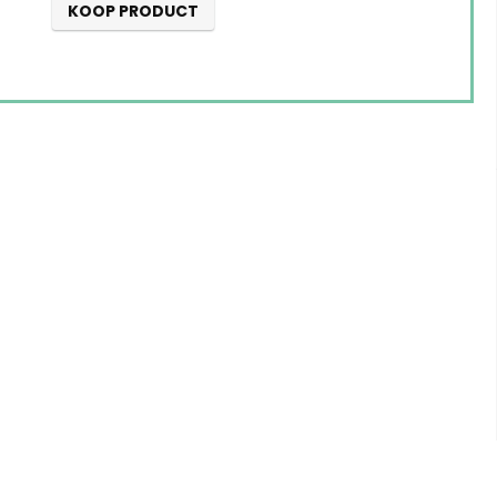
KOOP PRODUCT