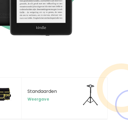
Standaarden
Weergave