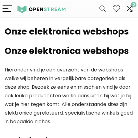
0
Onze elektronica webshops
Onze elektronica webshops
Hieronder vind je een overzicht van de webshops
welke wij beheren in vergelijkbare categorieën als
deze shop. Bezoek ze eens en misschien vind je daar
ook leuke producenten welke aansluiten bij wat je bij
wat je hier tegen komt. Alle onderstaande sites zijn
elektronica gerelateerd, specialistische winkels goed
in bepaalde niches.