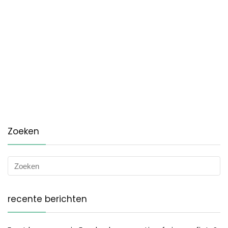
Zoeken
recente berichten