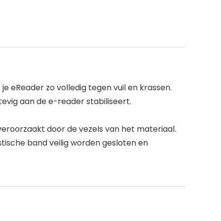
 je eReader zo volledig tegen vuil en krassen.
evig aan de e-reader stabiliseert.
 veroorzaakt door de vezels van het materiaal.
tische band veilig worden gesloten en