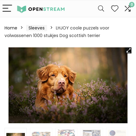
0
Home
Sleeves
LHJOY coole puzzels voor
volwassenen 1000 stukjes Dog scottish terrier