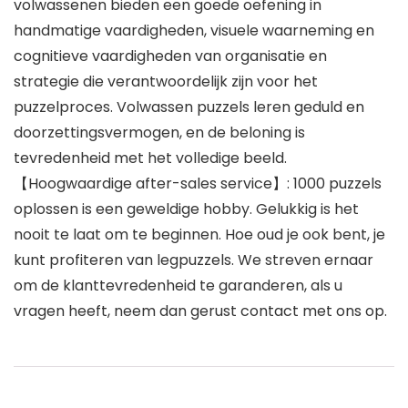
volwassenen bieden een goede oefening in
handmatige vaardigheden, visuele waarneming en
cognitieve vaardigheden van organisatie en
strategie die verantwoordelijk zijn voor het
puzzelproces. Volwassen puzzels leren geduld en
doorzettingsvermogen, en de beloning is
tevredenheid met het volledige beeld.
【Hoogwaardige after-sales service】: 1000 puzzels
oplossen is een geweldige hobby. Gelukkig is het
nooit te laat om te beginnen. Hoe oud je ook bent, je
kunt profiteren van legpuzzels. We streven ernaar
om de klanttevredenheid te garanderen, als u
vragen heeft, neem dan gerust contact met ons op.