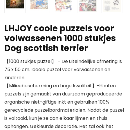
LHJOY coole puzzels voor
volwassenen 1000 stukjes
Dog scottish terrier
【1000 stukjes puzzel】 – De uiteindelijke afmeting is
75 x 50 cm. Ideale puzzel voor volwassenen en
kinderen.
【Milieubescherming en hoge kwaliteit】-Houten
puzzels zijn gemaakt van duurzaam geproduceerde
organische niet-giftige inkt en gebruiken 100%
gerecyclede puzzelbordmaterialen. Nadat de puzzel
is voltooid, kun je ze aan elkaar lijmen en thuis
ophangen. Gekleurde decoratie. Het zal ook het