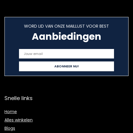
WORD LID VAN ONZE MAILLIJST VOOR BEST
Aanbiedingen
Snelle links
Home
Alles winkelen
Blogs