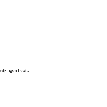
ijkingen heeft.