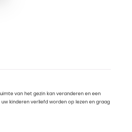
efruimte van het gezin kan veranderen en een
uw kinderen verliefd worden op lezen en graag