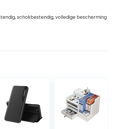
estendig, schokbestendig, volledige bescherming