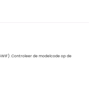
4WIF) .Controleer de modelcode op de