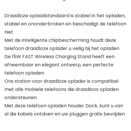
Draadloze oplaadstandaard is stabiel in het opladen,
stabiel en ononderbroken en beschadigt de telefoon
niet
Met de intelligente chipbescherming houdt deze
telefoon draadloze oplader u veilig bij het opladen
De 15W FAST Wireless Charging Stand heeft een
afneembaar en elegant ontwerp, een perfecte
telefoon opladen
Ons station voor draadloze oplader is compatibel
met alle mobiele telefoons die draadloos opladen
ondersteunen
Met deze telefoon opladen houder Dock, kunt u van
al die kabels ontdoen en uw pluggen gratis bevrijden