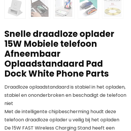
Snelle draadloze oplader
15W Mobiele telefoon
Afneembaar
Oplaadstandaard Pad
Dock White Phone Parts
Draadloze oplaadstandaard is stabiel in het opladen,
stabiel en ononderbroken en beschadigt de telefoon
niet
Met de intelligente chipbescherming houdt deze
telefoon draadloze oplader u veilig bij het opladen
De 15W FAST Wireless Charging Stand heeft een