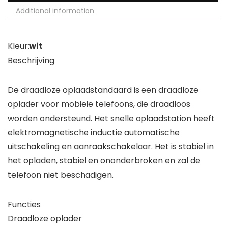
Additional information
Kleur:
wit
Beschrijving
De draadloze oplaadstandaard is een draadloze
oplader voor mobiele telefoons, die draadloos
worden ondersteund. Het snelle oplaadstation heeft
elektromagnetische inductie automatische
uitschakeling en aanraakschakelaar. Het is stabiel in
het opladen, stabiel en ononderbroken en zal de
telefoon niet beschadigen.
Functies
Draadloze oplader