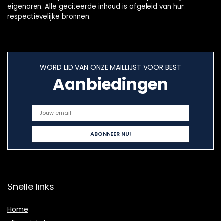
eigenaren. Alle geciteerde inhoud is afgeleid van hun
respectievelijke bronnen.
WORD LID VAN ONZE MAILLIJST VOOR BEST
Aanbiedingen
Snelle links
Home