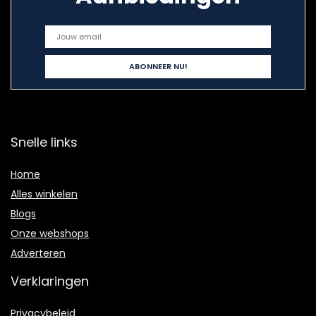
Snelle links
Home
Alles winkelen
Blogs
Onze webshops
Adverteren
Verklaringen
Privacybeleid