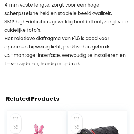
4 mm vaste lengte, zorgt voor een hoge
scherpstelsnelheid en stabiele beeldkwaliteit.
3MP high-definition, geweldig beeldeffect, zorgt voor
duidelijke foto’s.
Het relatieve diafragma van F1.6 is goed voor
opnamen bij weinig licht, praktisch in gebruik.
CS-montage-interface, eenvoudig te installeren en
te verwijderen, handig in gebruik.
Related Products