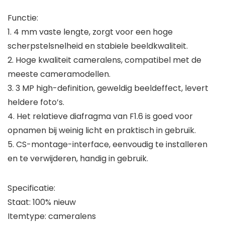
Functie:
1. 4 mm vaste lengte, zorgt voor een hoge
scherpstelsnelheid en stabiele beeldkwaliteit.
2. Hoge kwaliteit cameralens, compatibel met de
meeste cameramodellen.
3. 3 MP high-definition, geweldig beeldeffect, levert
heldere foto’s.
4. Het relatieve diafragma van F1.6 is goed voor
opnamen bij weinig licht en praktisch in gebruik.
5. CS-montage-interface, eenvoudig te installeren
en te verwijderen, handig in gebruik.
Specificatie:
Staat: 100% nieuw
Itemtype: cameralens