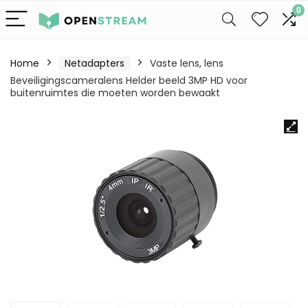
0
Home
Netadapters
Vaste lens, lens
Beveiligingscameralens Helder beeld 3MP HD voor
buitenruimtes die moeten worden bewaakt