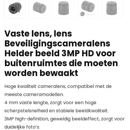
Vaste lens, lens
Beveiligingscameralens
Helder beeld 3MP HD voor
buitenruimtes die moeten
worden bewaakt
Hoge kwaliteit cameralens, compatibel met de
meeste cameramodellen.
4 mm vaste lengte, zorgt voor een hoge
scherpstelsnelheid en stabiele beeldkwaliteit.
3MP high-definition, geweldig beeldeffect, zorgt voor
duidelijke foto’s.