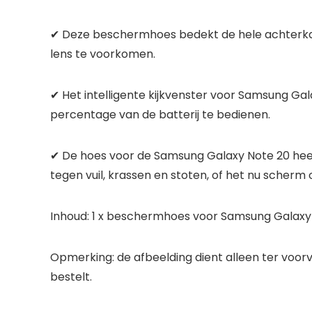
✔ Deze beschermhoes bedekt de hele achterkan
lens te voorkomen.
✔ Het intelligente kijkvenster voor Samsung Gal
percentage van de batterij te bedienen.
✔ De hoes voor de Samsung Galaxy Note 20 heef
tegen vuil, krassen en stoten, of het nu scherm o
Inhoud: 1 x beschermhoes voor Samsung Galaxy
Opmerking: de afbeelding dient alleen ter voorv
bestelt.