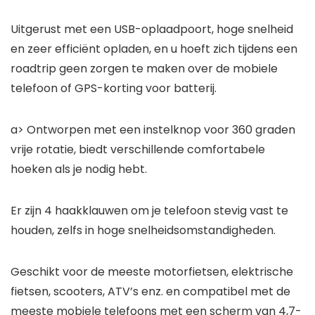
Uitgerust met een USB-oplaadpoort, hoge snelheid
en zeer efficiënt opladen, en u hoeft zich tijdens een
roadtrip geen zorgen te maken over de mobiele
telefoon of GPS-korting voor batterij.
a> Ontworpen met een instelknop voor 360 graden
vrije rotatie, biedt verschillende comfortabele
hoeken als je nodig hebt.
Er zijn 4 haakklauwen om je telefoon stevig vast te
houden, zelfs in hoge snelheidsomstandigheden.
Geschikt voor de meeste motorfietsen, elektrische
fietsen, scooters, ATV’s enz. en compatibel met de
meeste mobiele telefoons met een scherm van 4,7-