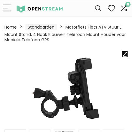
0
Home
Standaarden
Motorfiets Fiets ATV Stuur E
Mount Stand, 4 Haak Klauwen Telefoon Mount Houder voor
Mobiele Telefoon GPS