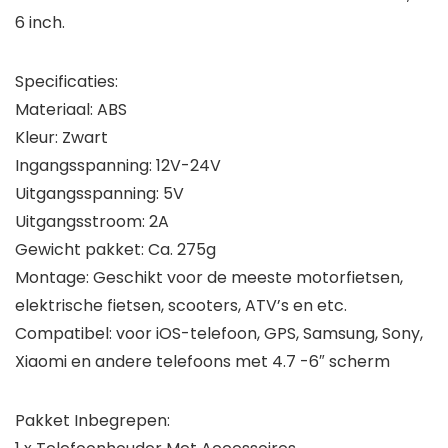
6 inch.
Specificaties:
Materiaal: ABS
Kleur: Zwart
Ingangsspanning: 12V-24V
Uitgangsspanning: 5V
Uitgangsstroom: 2A
Gewicht pakket: Ca. 275g
Montage: Geschikt voor de meeste motorfietsen,
elektrische fietsen, scooters, ATV’s en etc.
Compatibel: voor iOS-telefoon, GPS, Samsung, Sony,
Xiaomi en andere telefoons met 4.7 -6″ scherm
Pakket Inbegrepen: