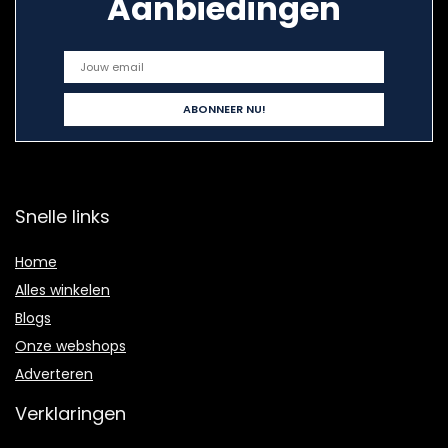
Aanbiedingen
Snelle links
Home
Alles winkelen
Blogs
Onze webshops
Adverteren
Verklaringen