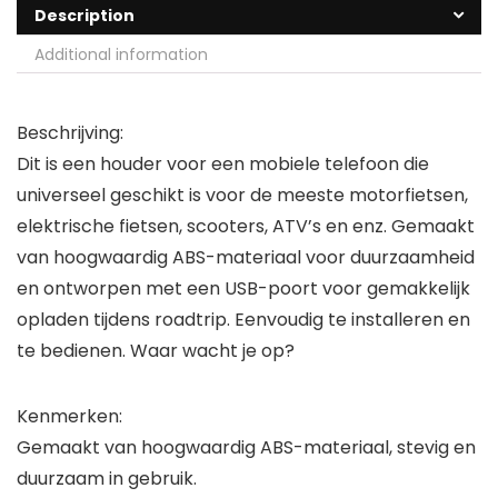
Description
Additional information
Beschrijving:
Dit is een houder voor een mobiele telefoon die
universeel geschikt is voor de meeste motorfietsen,
elektrische fietsen, scooters, ATV’s en enz. Gemaakt
van hoogwaardig ABS-materiaal voor duurzaamheid
en ontworpen met een USB-poort voor gemakkelijk
opladen tijdens roadtrip. Eenvoudig te installeren en
te bedienen. Waar wacht je op?
Kenmerken:
Gemaakt van hoogwaardig ABS-materiaal, stevig en
duurzaam in gebruik.