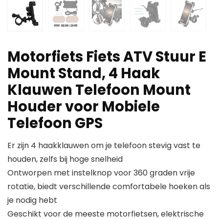
Motorfiets Fiets ATV Stuur E
Mount Stand, 4 Haak
Klauwen Telefoon Mount
Houder voor Mobiele
Telefoon GPS
Er zijn 4 haakklauwen om je telefoon stevig vast te
houden, zelfs bij hoge snelheid
Ontworpen met instelknop voor 360 graden vrije
rotatie, biedt verschillende comfortabele hoeken als
je nodig hebt
Geschikt voor de meeste motorfietsen, elektrische