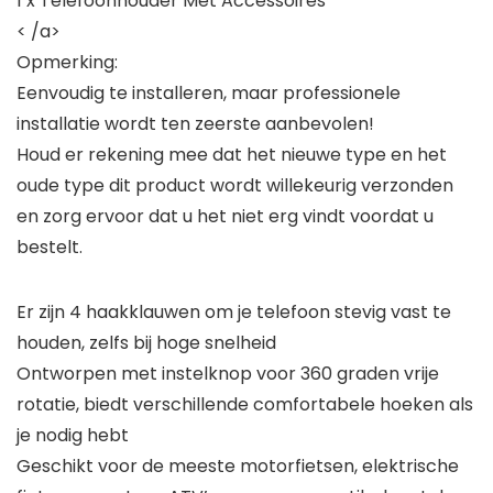
1 x Telefoonhouder Met Accessoires
< /a>
Opmerking:
Eenvoudig te installeren, maar professionele
installatie wordt ten zeerste aanbevolen!
Houd er rekening mee dat het nieuwe type en het
oude type dit product wordt willekeurig verzonden
en zorg ervoor dat u het niet erg vindt voordat u
bestelt.
Er zijn 4 haakklauwen om je telefoon stevig vast te
houden, zelfs bij hoge snelheid
Ontworpen met instelknop voor 360 graden vrije
rotatie, biedt verschillende comfortabele hoeken als
je nodig hebt
Geschikt voor de meeste motorfietsen, elektrische