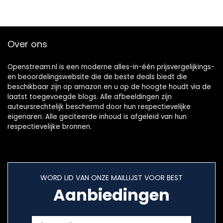
Over ons
Openstream.nl is een moderne alles-in-één prijsvergelijkings-
en beoordelingswebsite die de beste deals biedt die
beschikbaar zijn op amazon en u op de hoogte houdt via de
laatst toegevoegde blogs. Alle afbeeldingen zijn
auteursrechtelijk beschermd door hun respectievelijke
eigenaren. Alle geciteerde inhoud is afgeleid van hun
respectievelijke bronnen.
WORD LID VAN ONZE MAILLIJST VOOR BEST
Aanbiedingen