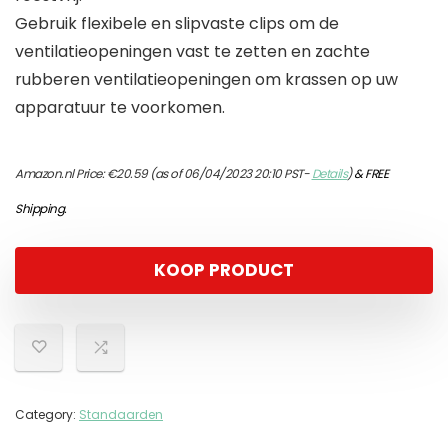
Gebruik flexibele en slipvaste clips om de
ventilatieopeningen vast te zetten en zachte
rubberen ventilatieopeningen om krassen op uw
apparatuur te voorkomen.
Amazon.nl Price:
€
20.59
(as of 06/04/2023 20:10 PST-
Details
)
&
FREE
Shipping
.
KOOP PRODUCT
Category:
Standaarden