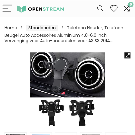
0
Home
Standaarden
Telefoon Houder, Telefoon
Beugel Auto Accessoires Aluminium 4.0-6.0 inch
Vervanging voor Auto-onderdelen voor A3 S3 2014…