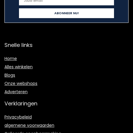
Snelle links
Home
Alles winkelen
Blogs
Onze webshops
Adverteren
Verklaringen
Privacybeleid
algemene voorwaarden