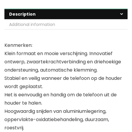
Description
Additional information
Kenmerken:
Klein formaat en mooie verschijning. Innovatief
ontwerp, zwaartekrachtverbinding en driehoekige
ondersteuning, automatische klemming.
Stabiel en veilig wanneer de telefoon op de houder
wordt geplaatst.
Het is eenvoudig en handig om de telefoon uit de
houder te halen.
Hoogwaardig snijden van aluminiumlegering,
oppervlakte-oxidatiebehandeling, duurzaam,
roestvrij.