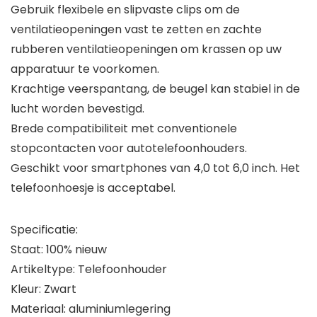
Gebruik flexibele en slipvaste clips om de
ventilatieopeningen vast te zetten en zachte
rubberen ventilatieopeningen om krassen op uw
apparatuur te voorkomen.
Krachtige veerspantang, de beugel kan stabiel in de
lucht worden bevestigd.
Brede compatibiliteit met conventionele
stopcontacten voor autotelefoonhouders.
Geschikt voor smartphones van 4,0 tot 6,0 inch. Het
telefoonhoesje is acceptabel.
Specificatie:
Staat: 100% nieuw
Artikeltype: Telefoonhouder
Kleur: Zwart
Materiaal: aluminiumlegering