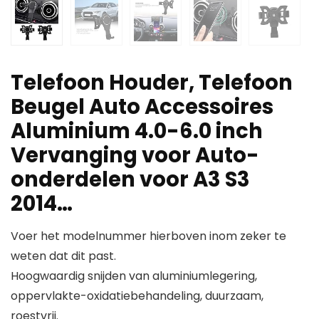
Telefoon Houder, Telefoon
Beugel Auto Accessoires
Aluminium 4.0-6.0 inch
Vervanging voor Auto-
onderdelen voor A3 S3
2014…
Voer het modelnummer hierboven inom zeker te
weten dat dit past.
Hoogwaardig snijden van aluminiumlegering,
oppervlakte-oxidatiebehandeling, duurzaam,
roestvrij.