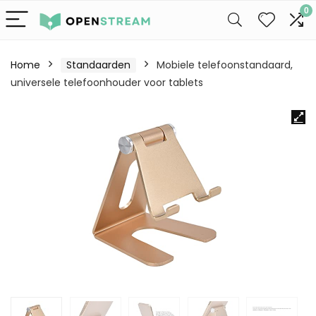
0
Home
Standaarden
Mobiele telefoonstandaard,
universele telefoonhouder voor tablets