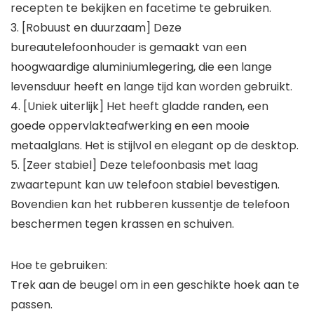
recepten te bekijken en facetime te gebruiken.
3. [Robuust en duurzaam] Deze
bureautelefoonhouder is gemaakt van een
hoogwaardige aluminiumlegering, die een lange
levensduur heeft en lange tijd kan worden gebruikt.
4. [Uniek uiterlijk] Het heeft gladde randen, een
goede oppervlakteafwerking en een mooie
metaalglans. Het is stijlvol en elegant op de desktop.
5. [Zeer stabiel] Deze telefoonbasis met laag
zwaartepunt kan uw telefoon stabiel bevestigen.
Bovendien kan het rubberen kussentje de telefoon
beschermen tegen krassen en schuiven.
Hoe te gebruiken:
Trek aan de beugel om in een geschikte hoek aan te
passen.