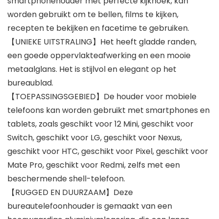
smartphonehouder met perfecte kijkhoek, kan
worden gebruikt om te bellen, films te kijken,
recepten te bekijken en facetime te gebruiken.
【UNIEKE UITSTRALING】Het heeft gladde randen,
een goede oppervlakteafwerking en een mooie
metaalglans. Het is stijlvol en elegant op het
bureaublad.
【TOEPASSINGSGEBIED】De houder voor mobiele
telefoons kan worden gebruikt met smartphones en
tablets, zoals geschikt voor 12 Mini, geschikt voor
Switch, geschikt voor LG, geschikt voor Nexus,
geschikt voor HTC, geschikt voor Pixel, geschikt voor
Mate Pro, geschikt voor Redmi, zelfs met een
beschermende shell-telefoon.
【RUGGED EN DUURZAAM】Deze
bureautelefoonhouder is gemaakt van een