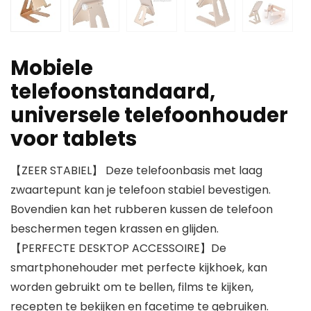
Mobiele
telefoonstandaard,
universele telefoonhouder
voor tablets
【ZEER STABIEL】 Deze telefoonbasis met laag
zwaartepunt kan je telefoon stabiel bevestigen.
Bovendien kan het rubberen kussen de telefoon
beschermen tegen krassen en glijden.
【PERFECTE DESKTOP ACCESSOIRE】De
smartphonehouder met perfecte kijkhoek, kan
worden gebruikt om te bellen, films te kijken,
recepten te bekijken en facetime te gebruiken.