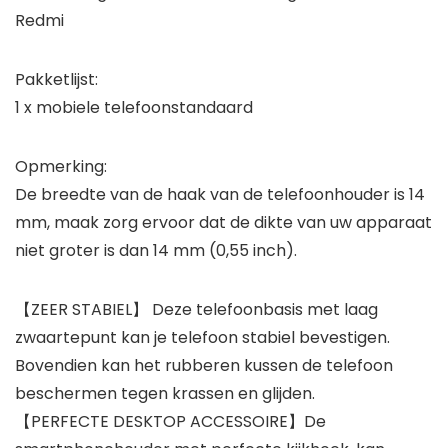
Redmi
Pakketlijst:
1 x mobiele telefoonstandaard
Opmerking:
De breedte van de haak van de telefoonhouder is 14
mm, maak zorg ervoor dat de dikte van uw apparaat
niet groter is dan 14 mm (0,55 inch).
【ZEER STABIEL】 Deze telefoonbasis met laag
zwaartepunt kan je telefoon stabiel bevestigen.
Bovendien kan het rubberen kussen de telefoon
beschermen tegen krassen en glijden.
【PERFECTE DESKTOP ACCESSOIRE】De