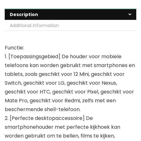
Description
Additional information
Functie:
1. [Toepassingsgebied] De houder voor mobiele
telefoons kan worden gebruikt met smartphones en
tablets, zoals geschikt voor 12 Mini, geschikt voor
Switch, geschikt voor LG, geschikt voor Nexus,
geschikt voor HTC, geschikt voor Pixel, geschikt voor
Mate Pro, geschikt voor Redmi, zelfs met een
beschermende shell-telefoon.
2. [Perfecte desktopaccessoire] De
smartphonehouder met perfecte kijkhoek kan
worden gebruikt om te bellen, films te kijken,