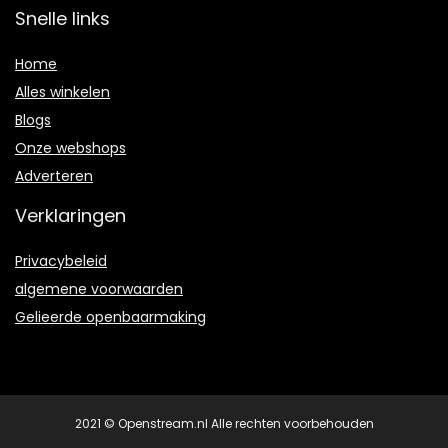
Snelle links
Home
Alles winkelen
Blogs
Onze webshops
Adverteren
Verklaringen
Privacybeleid
algemene voorwaarden
Gelieerde openbaarmaking
2021 © Openstream.nl Alle rechten voorbehouden