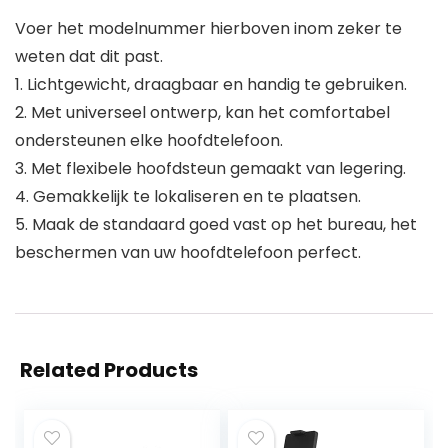
Voer het modelnummer hierboven inom zeker te
weten dat dit past.
1. Lichtgewicht, draagbaar en handig te gebruiken.
2. Met universeel ontwerp, kan het comfortabel
ondersteunen elke hoofdtelefoon.
3. Met flexibele hoofdsteun gemaakt van legering.
4. Gemakkelijk te lokaliseren en te plaatsen.
5. Maak de standaard goed vast op het bureau, het
beschermen van uw hoofdtelefoon perfect.
Related Products