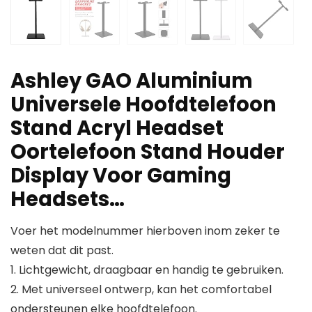
Ashley GAO Aluminium
Universele Hoofdtelefoon
Stand Acryl Headset
Oortelefoon Stand Houder
Display Voor Gaming
Headsets…
Voer het modelnummer hierboven inom zeker te
weten dat dit past.
1. Lichtgewicht, draagbaar en handig te gebruiken.
2. Met universeel ontwerp, kan het comfortabel
ondersteunen elke hoofdtelefoon.