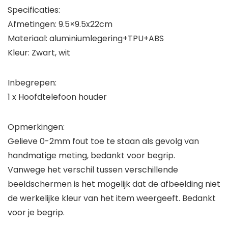
Specificaties:
Afmetingen: 9.5×9.5x22cm
Materiaal: aluminiumlegering+TPU+ABS
Kleur: Zwart, wit
Inbegrepen:
1 x Hoofdtelefoon houder
Opmerkingen:
Gelieve 0-2mm fout toe te staan als gevolg van
handmatige meting, bedankt voor begrip.
Vanwege het verschil tussen verschillende
beeldschermen is het mogelijk dat de afbeelding niet
de werkelijke kleur van het item weergeeft. Bedankt
voor je begrip.