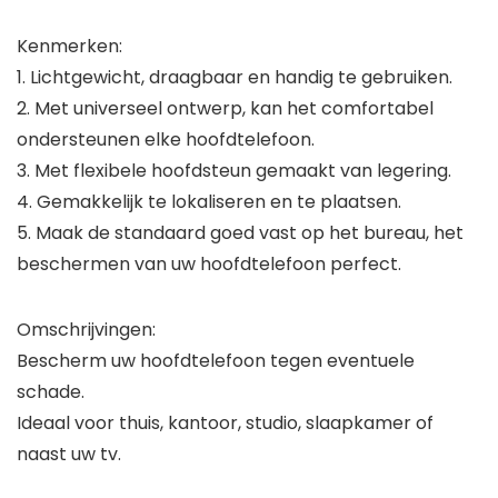
Kenmerken:
1. Lichtgewicht, draagbaar en handig te gebruiken.
2. Met universeel ontwerp, kan het comfortabel
ondersteunen elke hoofdtelefoon.
3. Met flexibele hoofdsteun gemaakt van legering.
4. Gemakkelijk te lokaliseren en te plaatsen.
5. Maak de standaard goed vast op het bureau, het
beschermen van uw hoofdtelefoon perfect.
Omschrijvingen:
Bescherm uw hoofdtelefoon tegen eventuele
schade.
Ideaal voor thuis, kantoor, studio, slaapkamer of
naast uw tv.