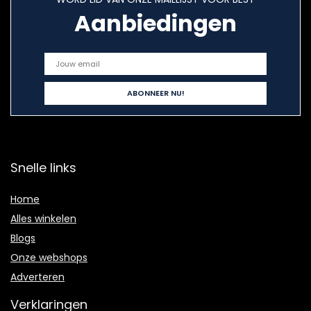
Aanbiedingen
Snelle links
Home
Alles winkelen
Blogs
Onze webshops
Adverteren
Verklaringen