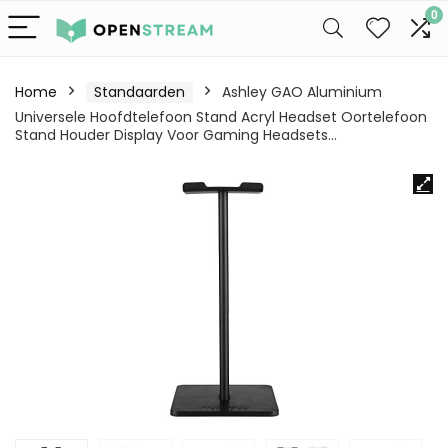
0
Home
Standaarden
Ashley GAO Aluminium
Universele Hoofdtelefoon Stand Acryl Headset Oortelefoon
Stand Houder Display Voor Gaming Headsets…