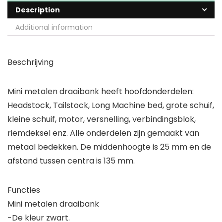
Description
Additional information
Beschrijving
Mini metalen draaibank heeft hoofdonderdelen:
Headstock, Tailstock, Long Machine bed, grote schuif,
kleine schuif, motor, versnelling, verbindingsblok,
riemdeksel enz. Alle onderdelen zijn gemaakt van
metaal bedekken. De middenhoogte is 25 mm en de
afstand tussen centra is 135 mm.
Functies
Mini metalen draaibank
-De kleur zwart.