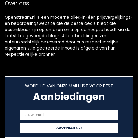
Over ons
Openstream.nl is een moderne alles-in-één prijsvergelijkings-
en beoordelingswebsite die de beste deals biedt die
beschikbaar zijn op amazon en u op de hoogte houdt via de
laatst toegevoegde blogs. Alle afbeeldingen zijn
auteursrechtelijk beschermd door hun respectievelijke
eigenaren. Alle geciteerde inhoud is afgeleid van hun
respectievelijke bronnen.
WORD LID VAN ONZE MAILLIJST VOOR BEST
Aanbiedingen