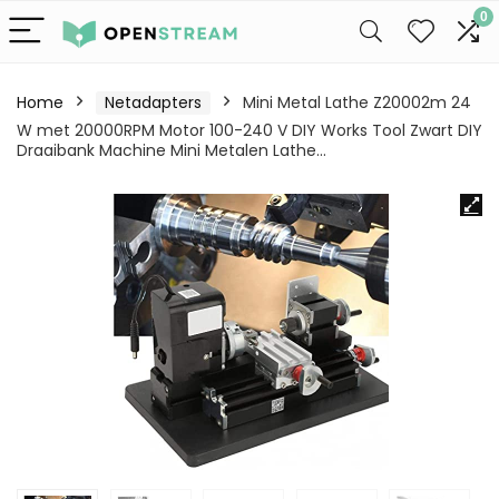
0
Home
Netadapters
Mini Metal Lathe Z20002m 24
W met 20000RPM Motor 100-240 V DIY Works Tool Zwart DIY
Draaibank Machine Mini Metalen Lathe…