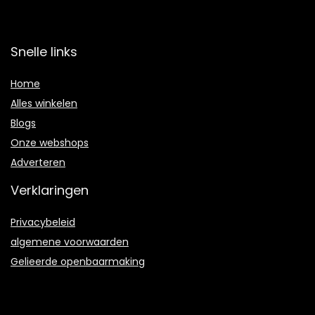
Snelle links
Home
Alles winkelen
Blogs
Onze webshops
Adverteren
Verklaringen
Privacybeleid
algemene voorwaarden
Gelieerde openbaarmaking