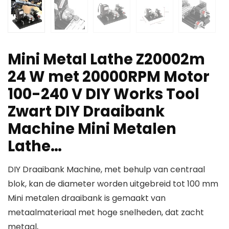
Mini Metal Lathe Z20002m
24 W met 20000RPM Motor
100-240 V DIY Works Tool
Zwart DIY Draaibank
Machine Mini Metalen
Lathe…
DIY Draaibank Machine, met behulp van centraal
blok, kan de diameter worden uitgebreid tot 100 mm
Mini metalen draaibank is gemaakt van
metaalmateriaal met hoge snelheden, dat zacht
metaal,