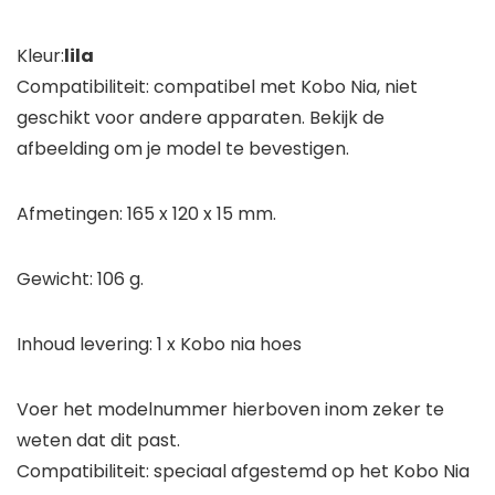
Kleur:
lila
Compatibiliteit: compatibel met Kobo Nia, niet
geschikt voor andere apparaten. Bekijk de
afbeelding om je model te bevestigen.
Afmetingen: 165 x 120 x 15 mm.
Gewicht: 106 g.
Inhoud levering: 1 x Kobo nia hoes
Voer het modelnummer hierboven inom zeker te
weten dat dit past.
Compatibiliteit: speciaal afgestemd op het Kobo Nia