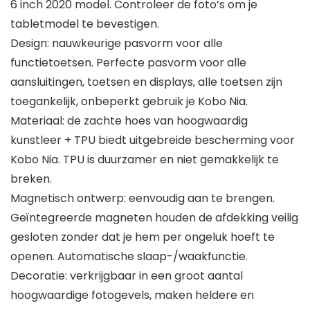
6 inch 2020 model. Controleer de foto’s om je
tabletmodel te bevestigen.
Design: nauwkeurige pasvorm voor alle
functietoetsen. Perfecte pasvorm voor alle
aansluitingen, toetsen en displays, alle toetsen zijn
toegankelijk, onbeperkt gebruik je Kobo Nia.
Materiaal: de zachte hoes van hoogwaardig
kunstleer + TPU biedt uitgebreide bescherming voor
Kobo Nia. TPU is duurzamer en niet gemakkelijk te
breken.
Magnetisch ontwerp: eenvoudig aan te brengen.
Geïntegreerde magneten houden de afdekking veilig
gesloten zonder dat je hem per ongeluk hoeft te
openen. Automatische slaap-/waakfunctie.
Decoratie: verkrijgbaar in een groot aantal
hoogwaardige fotogevels, maken heldere en