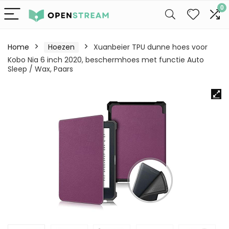
0
Home
Hoezen
Xuanbeier TPU dunne hoes voor
Kobo Nia 6 inch 2020, beschermhoes met functie Auto
Sleep / Wax, Paars