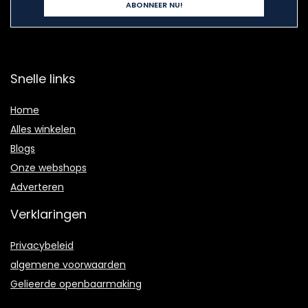
Snelle links
Home
Alles winkelen
Blogs
Onze webshops
Adverteren
Verklaringen
Privacybeleid
algemene voorwaarden
Gelieerde openbaarmaking