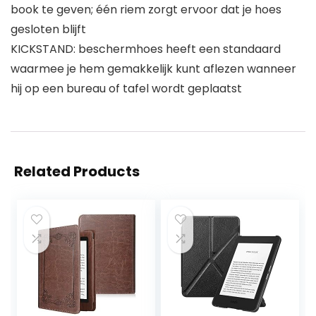
book te geven; één riem zorgt ervoor dat je hoes
gesloten blijft
KICKSTAND: beschermhoes heeft een standaard
waarmee je hem gemakkelijk kunt aflezen wanneer
hij op een bureau of tafel wordt geplaatst
Related Products