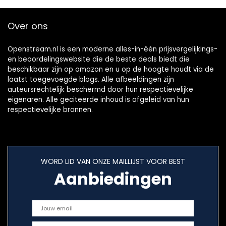
Over ons
Openstream.nl is een moderne alles-in-één prijsvergelijkings-
en beoordelingswebsite die de beste deals biedt die
beschikbaar zijn op amazon en u op de hoogte houdt via de
laatst toegevoegde blogs. Alle afbeeldingen zijn
auteursrechtelijk beschermd door hun respectievelijke
eigenaren. Alle geciteerde inhoud is afgeleid van hun
respectievelijke bronnen.
WORD LID VAN ONZE MAILLIJST VOOR BEST
Aanbiedingen