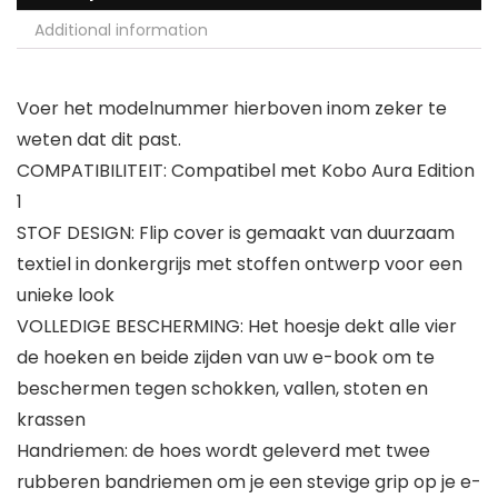
Additional information
Voer het modelnummer hierboven inom zeker te
weten dat dit past.
COMPATIBILITEIT: Compatibel met Kobo Aura Edition
1
STOF DESIGN: Flip cover is gemaakt van duurzaam
textiel in donkergrijs met stoffen ontwerp voor een
unieke look
VOLLEDIGE BESCHERMING: Het hoesje dekt alle vier
de hoeken en beide zijden van uw e-book om te
beschermen tegen schokken, vallen, stoten en
krassen
Handriemen: de hoes wordt geleverd met twee
rubberen bandriemen om je een stevige grip op je e-