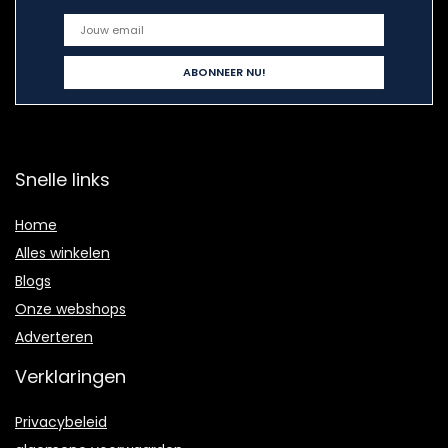
Snelle links
Home
Alles winkelen
Blogs
Onze webshops
Adverteren
Verklaringen
Privacybeleid