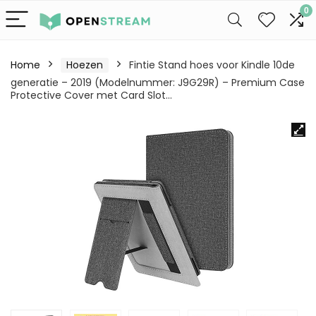
0
Home
Hoezen
Fintie Stand hoes voor Kindle 10de
generatie – 2019 (Modelnummer: J9G29R) – Premium Case
Protective Cover met Card Slot…