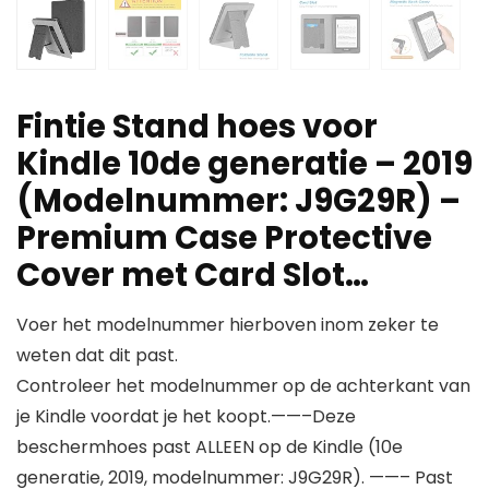
Fintie Stand hoes voor
Kindle 10de generatie – 2019
(Modelnummer: J9G29R) –
Premium Case Protective
Cover met Card Slot…
Voer het modelnummer hierboven inom zeker te
weten dat dit past.
Controleer het modelnummer op de achterkant van
je Kindle voordat je het koopt.——–Deze
beschermhoes past ALLEEN op de Kindle (10e
generatie, 2019, modelnummer: J9G29R). ——– Past