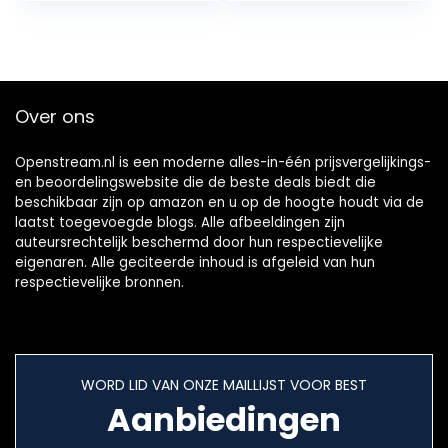
Premium…
alleen…
Over ons
Openstream.nl is een moderne alles-in-één prijsvergelijkings-
en beoordelingswebsite die de beste deals biedt die
beschikbaar zijn op amazon en u op de hoogte houdt via de
laatst toegevoegde blogs. Alle afbeeldingen zijn
auteursrechtelijk beschermd door hun respectievelijke
eigenaren. Alle geciteerde inhoud is afgeleid van hun
respectievelijke bronnen.
WORD LID VAN ONZE MAILLIJST VOOR BEST
Aanbiedingen