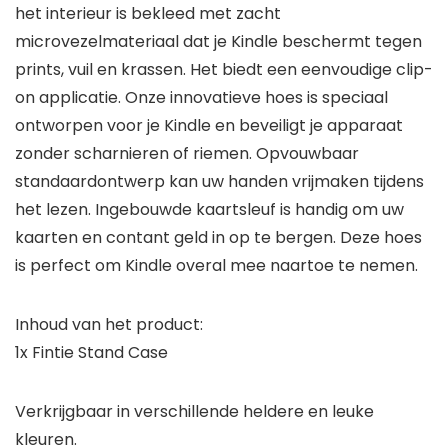
het interieur is bekleed met zacht
microvezelmateriaal dat je Kindle beschermt tegen
prints, vuil en krassen. Het biedt een eenvoudige clip-
on applicatie. Onze innovatieve hoes is speciaal
ontworpen voor je Kindle en beveiligt je apparaat
zonder scharnieren of riemen. Opvouwbaar
standaardontwerp kan uw handen vrijmaken tijdens
het lezen. Ingebouwde kaartsleuf is handig om uw
kaarten en contant geld in op te bergen. Deze hoes
is perfect om Kindle overal mee naartoe te nemen.
Inhoud van het product:
1x Fintie Stand Case
Verkrijgbaar in verschillende heldere en leuke
kleuren.