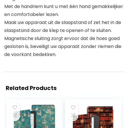
Met de handriem kunt u met één hand gemakkelijker
en comfortabeler lezen.
Maak uw apparaat uit de slaapstand of zet het in de
slaapstand door de klep te openen of te sluiten.
Magnetische sluiting zorgt ervoor dat de hoes goed
gesloten is, beveiligt uw apparaat zonder riemen die
de voorkant bedekken.
Related Products