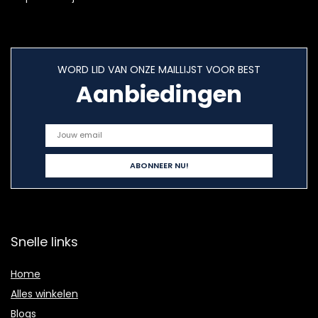
WORD LID VAN ONZE MAILLIJST VOOR BEST
Aanbiedingen
Snelle links
Home
Alles winkelen
Blogs