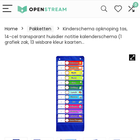
0
Home
Pakketten
Kinderschema opknoping tas,
14-cel transparant huisdier notitie kalenderschema (1
grafiek zak, 13 wisbare kleur kaarten…