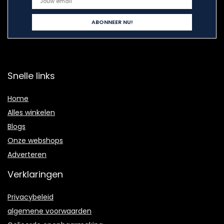
Snelle links
Home
Alles winkelen
Blogs
Onze webshops
Adverteren
Verklaringen
Privacybeleid
algemene voorwaarden