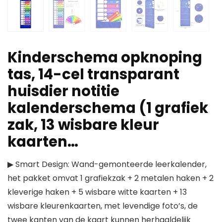
Kinderschema opknoping
tas, 14-cel transparant
huisdier notitie
kalenderschema (1 grafiek
zak, 13 wisbare kleur
kaarten…
▶ Smart Design: Wand-gemonteerde leerkalender,
het pakket omvat 1 grafiekzak + 2 metalen haken + 2
kleverige haken + 5 wisbare witte kaarten + 13
wisbare kleurenkaarten, met levendige foto’s, de
twee kanten van de kaart kunnen herhaaldelijk