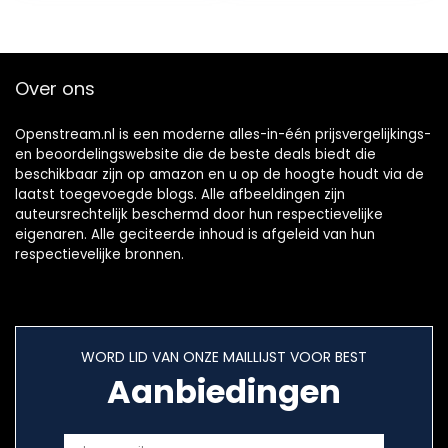
ambachtelijke…
Over ons
Openstream.nl is een moderne alles-in-één prijsvergelijkings-
en beoordelingswebsite die de beste deals biedt die
beschikbaar zijn op amazon en u op de hoogte houdt via de
laatst toegevoegde blogs. Alle afbeeldingen zijn
auteursrechtelijk beschermd door hun respectievelijke
eigenaren. Alle geciteerde inhoud is afgeleid van hun
respectievelijke bronnen.
WORD LID VAN ONZE MAILLIJST VOOR BEST
Aanbiedingen