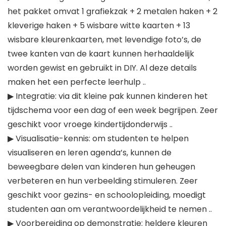
het pakket omvat 1 grafiekzak + 2 metalen haken + 2
kleverige haken + 5 wisbare witte kaarten + 13
wisbare kleurenkaarten, met levendige foto’s, de
twee kanten van de kaart kunnen herhaaldelijk
worden gewist en gebruikt in DIY. Al deze details
maken het een perfecte leerhulp ..
▶ Integratie: via dit kleine pak kunnen kinderen het
tijdschema voor een dag of een week begrijpen. Zeer
geschikt voor vroege kindertijdonderwijs ..
▶ Visualisatie-kennis: om studenten te helpen
visualiseren en leren agenda’s, kunnen de
beweegbare delen van kinderen hun geheugen
verbeteren en hun verbeelding stimuleren. Zeer
geschikt voor gezins- en schoolopleiding, moedigt
studenten aan om verantwoordelijkheid te nemen ..
▶ Voorbereiding op demonstratie: heldere kleuren