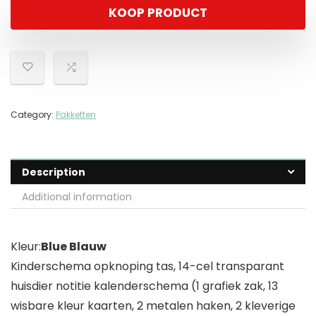
KOOP PRODUCT
Category:
Pakketten
Description
Additional information
Kleur:
Blue Blauw
Kinderschema opknoping tas, 14-cel transparant
huisdier notitie kalenderschema (1 grafiek zak, 13
wisbare kleur kaarten, 2 metalen haken, 2 kleverige