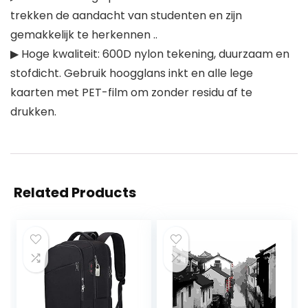
trekken de aandacht van studenten en zijn
gemakkelijk te herkennen ..
▶ Hoge kwaliteit: 600D nylon tekening, duurzaam en
stofdicht. Gebruik hoogglans inkt en alle lege
kaarten met PET-film om zonder residu af te
drukken.
Related Products