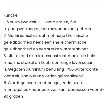
Functie:
1. 6 stuks kwaliteit LED lamp kralen, 6W
uitgangsvermogen, betrouwbaar voor gebruik.
2. Aluminiumsubstraat met hoge thermische
geleidbaarheid heeft een snelle thermische
geleidbaarheid en een sterke warmteafvoer.
3. Uitstekend aluminiumsubstraat maakt de hele
machine stabiel en heeft een lange levensduur.
4. Gegoten aluminium behuizing, IP66 waterdichte
kwaliteit, kan buiten worden geïnstalleerd.
5. Wordt geleverd met beugel, zodat u de
montagehoek naar believen kunt aanpassen voor 8-
90 graden.