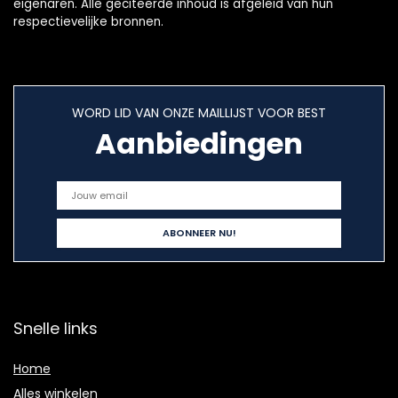
eigenaren. Alle geciteerde inhoud is afgeleid van hun
respectievelijke bronnen.
WORD LID VAN ONZE MAILLIJST VOOR BEST
Aanbiedingen
Snelle links
Home
Alles winkelen