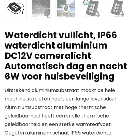
Waterdicht vullicht, IP66
waterdicht aluminium
DC12V cameralicht
Automatisch dag en nacht
6W voor huisbeveiliging
Uitstekend aluminiumsubstraat maakt de hele
machine stabiel en heeft een lange levensduur.
Aluminiumsubstraat met hoge thermische
geleidbaarheid heeft een snelle thermische
geleidbaarheid en een sterke warmteafvoer.
Gegoten aluminium schaal, IP66 waterdichte