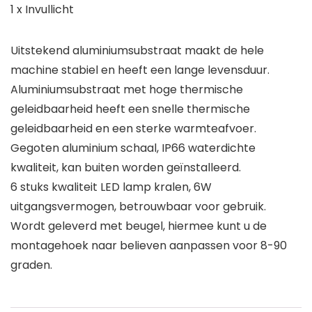
1 x Invullicht
Uitstekend aluminiumsubstraat maakt de hele
machine stabiel en heeft een lange levensduur.
Aluminiumsubstraat met hoge thermische
geleidbaarheid heeft een snelle thermische
geleidbaarheid en een sterke warmteafvoer.
Gegoten aluminium schaal, IP66 waterdichte
kwaliteit, kan buiten worden geïnstalleerd.
6 stuks kwaliteit LED lamp kralen, 6W
uitgangsvermogen, betrouwbaar voor gebruik.
Wordt geleverd met beugel, hiermee kunt u de
montagehoek naar believen aanpassen voor 8-90
graden.