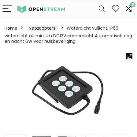
0
Home
Netadapters
Waterdicht vullicht, IP66
waterdicht aluminium DC12V cameralicht Automatisch dag
en nacht 6W voor huisbeveiliging