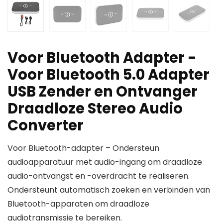
Voor Bluetooth Adapter -
Voor Bluetooth 5.0 Adapter
USB Zender en Ontvanger
Draadloze Stereo Audio
Converter
Voor Bluetooth-adapter – Ondersteun
audioapparatuur met audio-ingang om draadloze
audio-ontvangst en -overdracht te realiseren.
Ondersteunt automatisch zoeken en verbinden van
Bluetooth-apparaten om draadloze
audiotransmissie te bereiken.