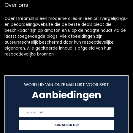
Over ons
Openstream.nl is een moderne alles-in-één prijsvergelijkings-
en beoordelingswebsite die de beste deals biedt die
beschikbaar zijn op amazon en u op de hoogte houdt via de
laatst toegevoegde blogs. Alle afbeeldingen zijn
auteursrechtelijk beschermd door hun respectievelijke
eigenaren. Alle geciteerde inhoud is afgeleid van hun
respectievelijke bronnen.
WORD LID VAN ONZE MAILLIJST VOOR BEST
Aanbiedingen