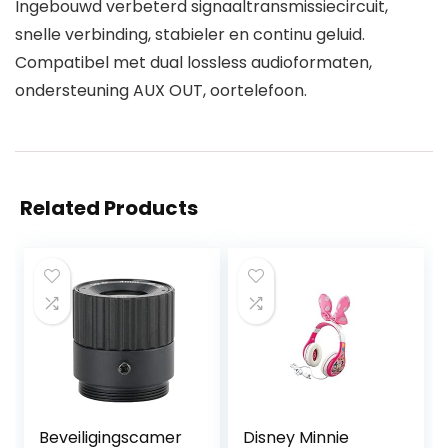
Ingebouwd verbeterd signaaltransmissiecircuit,
snelle verbinding, stabieler en continu geluid.
Compatibel met dual lossless audioformaten,
ondersteuning AUX OUT, oortelefoon.
Related Products
Beveiligingscamer
Disney Minnie