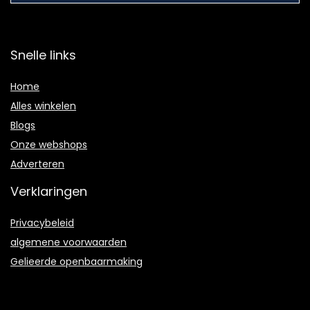
Snelle links
Home
Alles winkelen
Blogs
Onze webshops
Adverteren
Verklaringen
Privacybeleid
algemene voorwaarden
Gelieerde openbaarmaking