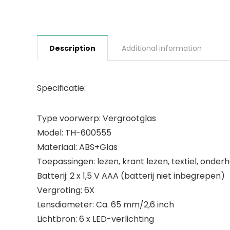
Description
Additional information
Specificatie:
Type voorwerp: Vergrootglas
Model: TH-600555
Materiaal: ABS+Glas
Toepassingen: lezen, krant lezen, textiel, onderh
Batterij: 2 x 1,5 V AAA (batterij niet inbegrepen)
Vergroting: 6X
Lensdiameter: Ca. 65 mm/2,6 inch
Lichtbron: 6 x LED-verlichting