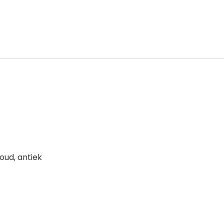
oud, antiek