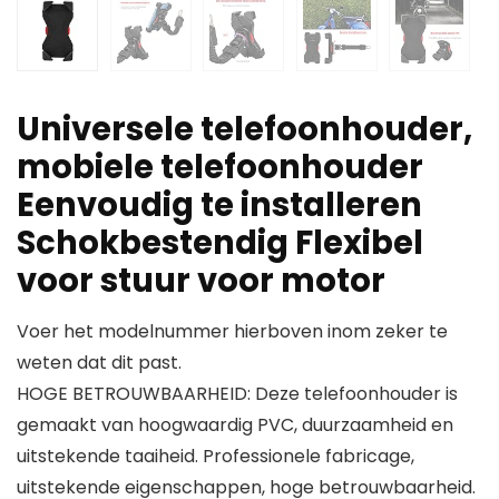
Universele telefoonhouder,
mobiele telefoonhouder
Eenvoudig te installeren
Schokbestendig Flexibel
voor stuur voor motor
Voer het modelnummer hierboven inom zeker te
weten dat dit past.
HOGE BETROUWBAARHEID: Deze telefoonhouder is
gemaakt van hoogwaardig PVC, duurzaamheid en
uitstekende taaiheid. Professionele fabricage,
uitstekende eigenschappen, hoge betrouwbaarheid.