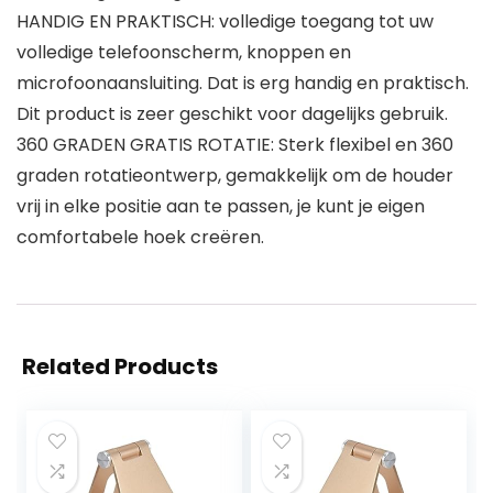
HANDIG EN PRAKTISCH: volledige toegang tot uw
volledige telefoonscherm, knoppen en
microfoonaansluiting. Dat is erg handig en praktisch.
Dit product is zeer geschikt voor dagelijks gebruik.
360 GRADEN GRATIS ROTATIE: Sterk flexibel en 360
graden rotatieontwerp, gemakkelijk om de houder
vrij in elke positie aan te passen, je kunt je eigen
comfortabele hoek creëren.
Related Products