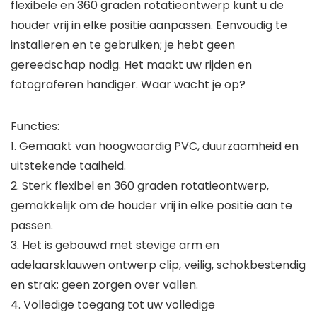
flexibele en 360 graden rotatieontwerp kunt u de
houder vrij in elke positie aanpassen. Eenvoudig te
installeren en te gebruiken; je hebt geen
gereedschap nodig. Het maakt uw rijden en
fotograferen handiger. Waar wacht je op?
Functies:
1. Gemaakt van hoogwaardig PVC, duurzaamheid en
uitstekende taaiheid.
2. Sterk flexibel en 360 graden rotatieontwerp,
gemakkelijk om de houder vrij in elke positie aan te
passen.
3. Het is gebouwd met stevige arm en
adelaarsklauwen ontwerp clip, veilig, schokbestendig
en strak; geen zorgen over vallen.
4. Volledige toegang tot uw volledige