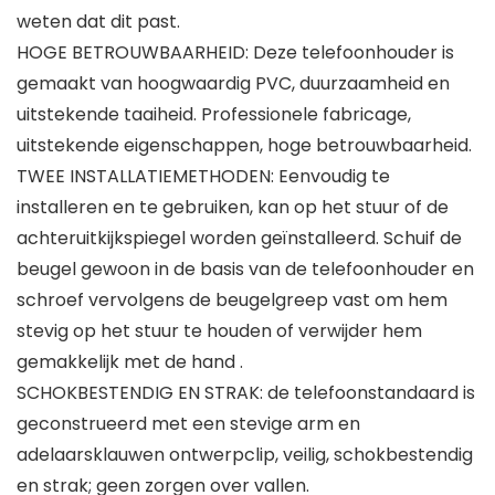
weten dat dit past.
HOGE BETROUWBAARHEID: Deze telefoonhouder is
gemaakt van hoogwaardig PVC, duurzaamheid en
uitstekende taaiheid. Professionele fabricage,
uitstekende eigenschappen, hoge betrouwbaarheid.
TWEE INSTALLATIEMETHODEN: Eenvoudig te
installeren en te gebruiken, kan op het stuur of de
achteruitkijkspiegel worden geïnstalleerd. Schuif de
beugel gewoon in de basis van de telefoonhouder en
schroef vervolgens de beugelgreep vast om hem
stevig op het stuur te houden of verwijder hem
gemakkelijk met de hand .
SCHOKBESTENDIG EN STRAK: de telefoonstandaard is
geconstrueerd met een stevige arm en
adelaarsklauwen ontwerpclip, veilig, schokbestendig
en strak; geen zorgen over vallen.