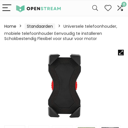
0
Home
Standaarden
Universele telefoonhouder,
mobiele telefoonhouder Eenvoudig te installeren
Schokbestendig Flexibel voor stuur voor motor