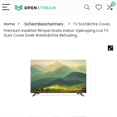
0
Home
Schermbeschermers
TV Stofdichte Cover,
Premium Kwaliteit Rimpel Gratis Indoor Opknoping Lcd TV
Dust Cover Doek Waterdichte Behuizing…