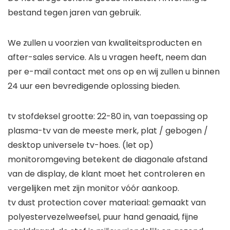
bestand tegen jaren van gebruik.
We zullen u voorzien van kwaliteitsproducten en
after-sales service. Als u vragen heeft, neem dan
per e-mail contact met ons op en wij zullen u binnen
24 uur een bevredigende oplossing bieden.
tv stofdeksel grootte: 22-80 in, van toepassing op
plasma-tv van de meeste merk, plat / gebogen /
desktop universele tv-hoes. (let op)
monitoromgeving betekent de diagonale afstand
van de display, de klant moet het controleren en
vergelijken met zijn monitor vóór aankoop.
tv dust protection cover materiaal: gemaakt van
polyestervezelweefsel, puur hand genaaid, fijne