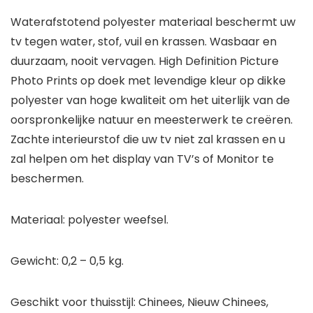
Waterafstotend polyester materiaal beschermt uw
tv tegen water, stof, vuil en krassen. Wasbaar en
duurzaam, nooit vervagen. High Definition Picture
Photo Prints op doek met levendige kleur op dikke
polyester van hoge kwaliteit om het uiterlijk van de
oorspronkelijke natuur en meesterwerk te creëren.
Zachte interieurstof die uw tv niet zal krassen en u
zal helpen om het display van TV’s of Monitor te
beschermen.
Materiaal: polyester weefsel.
Gewicht: 0,2 – 0,5 kg.
Geschikt voor thuisstijl: Chinees, Nieuw Chinees,