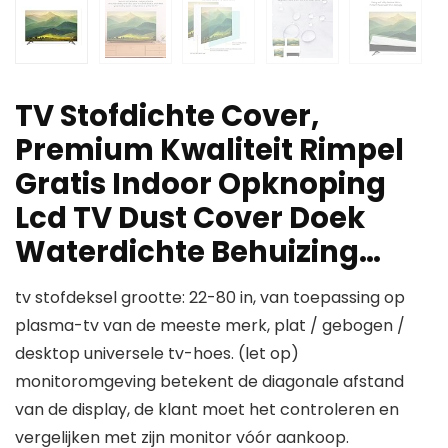
TV Stofdichte Cover,
Premium Kwaliteit Rimpel
Gratis Indoor Opknoping
Lcd TV Dust Cover Doek
Waterdichte Behuizing…
tv stofdeksel grootte: 22-80 in, van toepassing op
plasma-tv van de meeste merk, plat / gebogen /
desktop universele tv-hoes. (let op)
monitoromgeving betekent de diagonale afstand
van de display, de klant moet het controleren en
vergelijken met zijn monitor vóór aankoop.