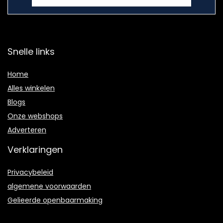
Snelle links
Home
Alles winkelen
Blogs
Onze webshops
Adverteren
Verklaringen
Privacybeleid
algemene voorwaarden
Gelieerde openbaarmaking