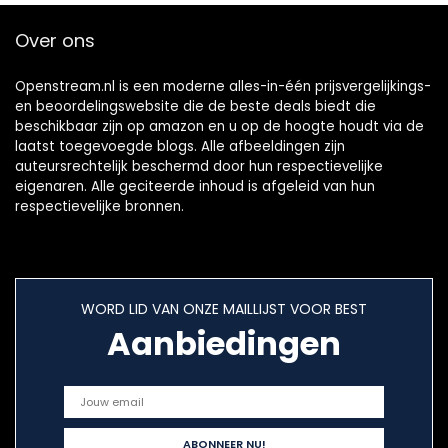
Over ons
Openstream.nl is een moderne alles-in-één prijsvergelijkings-
en beoordelingswebsite die de beste deals biedt die
beschikbaar zijn op amazon en u op de hoogte houdt via de
laatst toegevoegde blogs. Alle afbeeldingen zijn
auteursrechtelijk beschermd door hun respectievelijke
eigenaren. Alle geciteerde inhoud is afgeleid van hun
respectievelijke bronnen.
WORD LID VAN ONZE MAILLIJST VOOR BEST
Aanbiedingen