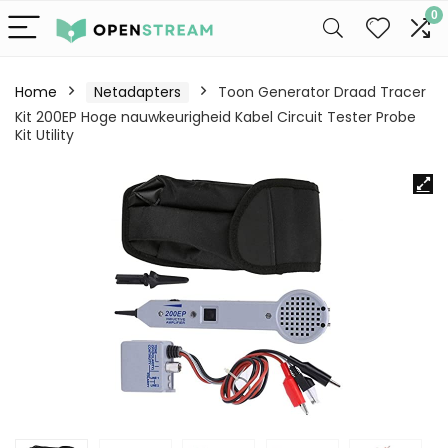
0
Home
Netadapters
Toon Generator Draad Tracer
Kit 200EP Hoge nauwkeurigheid Kabel Circuit Tester Probe
Kit Utility