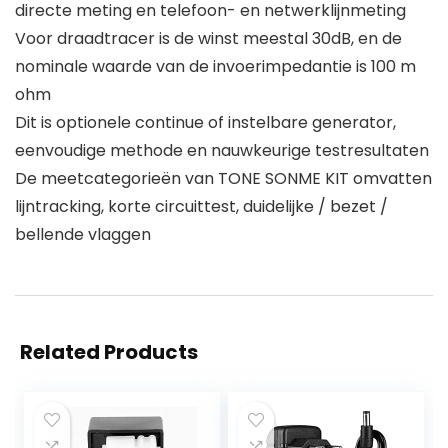
directe meting en telefoon- en netwerklijnmeting
Voor draadtracer is de winst meestal 30dB, en de
nominale waarde van de invoerimpedantie is 100 m
ohm
Dit is optionele continue of instelbare generator,
eenvoudige methode en nauwkeurige testresultaten
De meetcategorieën van TONE SONME KIT omvatten
lijntracking, korte circuittest, duidelijke / bezet /
bellende vlaggen
Related Products