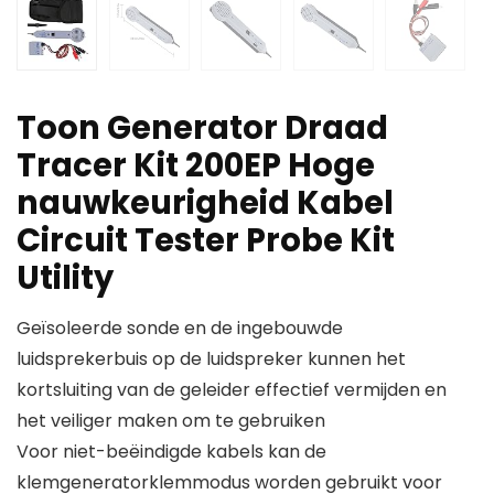
Toon Generator Draad
Tracer Kit 200EP Hoge
nauwkeurigheid Kabel
Circuit Tester Probe Kit
Utility
Geïsoleerde sonde en de ingebouwde
luidsprekerbuis op de luidspreker kunnen het
kortsluiting van de geleider effectief vermijden en
het veiliger maken om te gebruiken
Voor niet-beëindigde kabels kan de
klemgeneratorklemmodus worden gebruikt voor