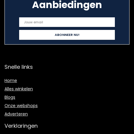
Aanbiedingen
Snelle links
Home
Alles winkelen
Blogs
Onze webshops
Adverteren
Verklaringen