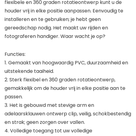
flexibele en 360 graden rotatieontwerp kunt u de
houder vrij in elke positie aanpassen. Eenvoudig te
installeren en te gebruiken; je hebt geen
gereedschap nodig. Het maakt uw rijden en
fotograferen handiger. Waar wacht je op?
Functies:
1. Gemaakt van hoogwaardig PVC, duurzaamheid en
uitstekende taaiheid.
2. Sterk flexibel en 360 graden rotatieontwerp,
gemakkelijk om de houder vrij in elke positie aan te
passen.
3. Het is gebouwd met stevige arm en
adelaarsklauwen ontwerp clip, veilig, schokbestendig
en strak; geen zorgen over vallen.
4. Volledige toegang tot uw volledige