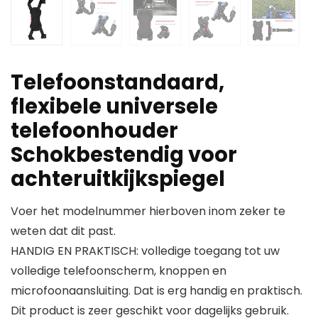
Telefoonstandaard,
flexibele universele
telefoonhouder
Schokbestendig voor
achteruitkijkspiegel
Voer het modelnummer hierboven inom zeker te
weten dat dit past.
HANDIG EN PRAKTISCH: volledige toegang tot uw
volledige telefoonscherm, knoppen en
microfoonaansluiting. Dat is erg handig en praktisch.
Dit product is zeer geschikt voor dagelijks gebruik.