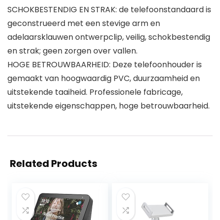
SCHOKBESTENDIG EN STRAK: de telefoonstandaard is
geconstrueerd met een stevige arm en
adelaarsklauwen ontwerpclip, veilig, schokbestendig
en strak; geen zorgen over vallen.
HOGE BETROUWBAARHEID: Deze telefoonhouder is
gemaakt van hoogwaardig PVC, duurzaamheid en
uitstekende taaiheid. Professionele fabricage,
uitstekende eigenschappen, hoge betrouwbaarheid.
Related Products