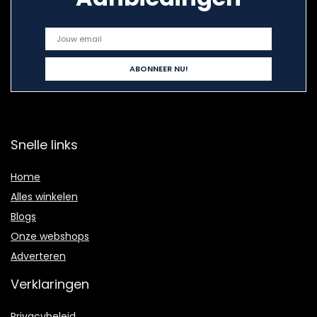
Snelle links
Home
Alles winkelen
Blogs
Onze webshops
Adverteren
Verklaringen
Privacybeleid