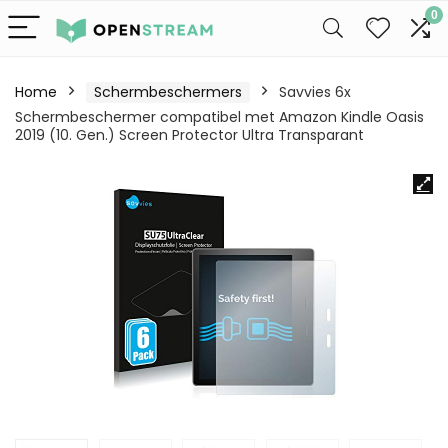
0
Home
Schermbeschermers
Savvies 6x
Schermbeschermer compatibel met Amazon Kindle Oasis
2019 (10. Gen.) Screen Protector Ultra Transparant