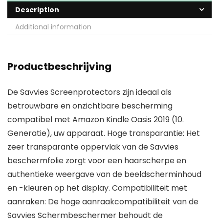
Description
Additional information
Productbeschrijving
De Savvies Screenprotectors zijn ideaal als
betrouwbare en onzichtbare bescherming
compatibel met Amazon Kindle Oasis 2019 (10.
Generatie), uw apparaat. Hoge transparantie: Het
zeer transparante oppervlak van de Savvies
beschermfolie zorgt voor een haarscherpe en
authentieke weergave van de beeldscherminhoud
en -kleuren op het display. Compatibiliteit met
aanraken: De hoge aanraakcompatibiliteit van de
Savvies Schermbeschermer behoudt de