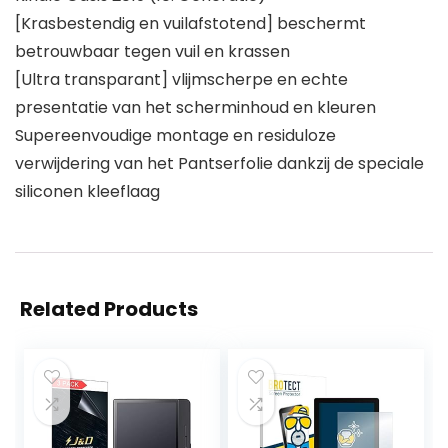
[Krasbestendig en vuilafstotend] beschermt
betrouwbaar tegen vuil en krassen
[Ultra transparant] vlijmscherpe en echte
presentatie van het scherminhoud en kleuren
Supereenvoudige montage en residuloze
verwijdering van het Pantserfolie dankzij de speciale
siliconen kleeflaag
Related Products