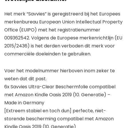
Het merk “Savvies” is geregistreerd bij het Europees
merkenbureau European Union Intellectual Property
Office (EUIPO) met het registratienummer
009362542. Volgens de Europese merkenrichtlijn (EU
2015/2436) is het derden verboden dit merk voor
commerciële doeleinden te gebruiken.
Voer het modelnummer hierboven inom zeker te
weten dat dit past.
6x Savvies Ultra-Clear Beschermfolie compatibel
met Amazon Kindle Oasis 2019 (10. Generatie) –
Made in Germany
[Extreem stabiel en toch dun] perfecte, niet-
storende bescherming compatibel met Amazon
Kindle Oasis 2019 (10. Generatie)