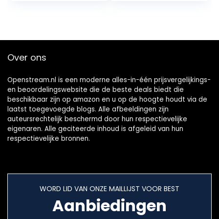
Over ons
Openstream.nl is een moderne alles-in-één prijsvergelijkings-
en beoordelingswebsite die de beste deals biedt die
beschikbaar zijn op amazon en u op de hoogte houdt via de
laatst toegevoegde blogs. Alle afbeeldingen zijn
auteursrechtelijk beschermd door hun respectievelijke
eigenaren. Alle geciteerde inhoud is afgeleid van hun
respectievelijke bronnen.
WORD LID VAN ONZE MAILLIJST VOOR BEST
Aanbiedingen