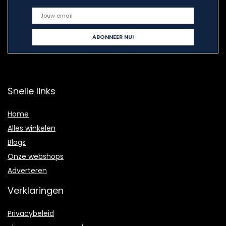
Snelle links
Home
Alles winkelen
Blogs
Onze webshops
Adverteren
Verklaringen
Privacybeleid