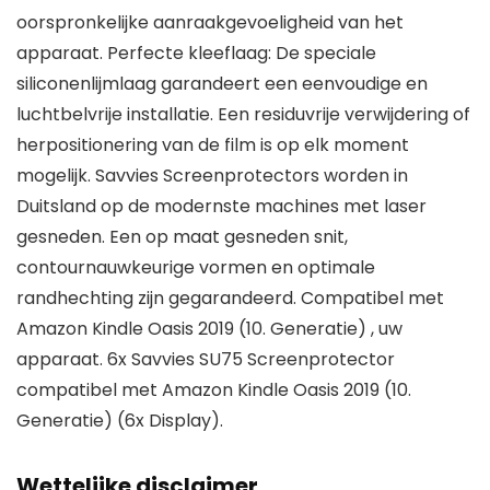
oorspronkelijke aanraakgevoeligheid van het
apparaat. Perfecte kleeflaag: De speciale
siliconenlijmlaag garandeert een eenvoudige en
luchtbelvrije installatie. Een residuvrije verwijdering of
herpositionering van de film is op elk moment
mogelijk. Savvies Screenprotectors worden in
Duitsland op de modernste machines met laser
gesneden. Een op maat gesneden snit,
contournauwkeurige vormen en optimale
randhechting zijn gegarandeerd. Compatibel met
Amazon Kindle Oasis 2019 (10. Generatie) , uw
apparaat. 6x Savvies SU75 Screenprotector
compatibel met Amazon Kindle Oasis 2019 (10.
Generatie) (6x Display).
Wettelijke disclaimer