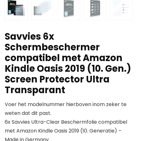
Savvies 6x
Schermbeschermer
compatibel met Amazon
Kindle Oasis 2019 (10. Gen.)
Screen Protector Ultra
Transparant
Voer het modelnummer hierboven inom zeker te
weten dat dit past.
6x Savvies Ultra-Clear Beschermfolie compatibel
met Amazon Kindle Oasis 2019 (10. Generatie) –
Made in Germany