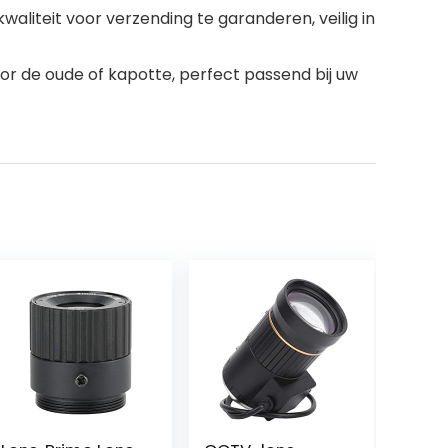
aliteit voor verzending te garanderen, veilig in
or de oude of kapotte, perfect passend bij uw