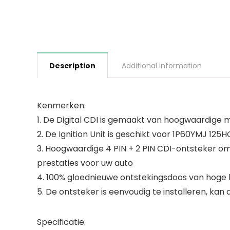
Description
Additional information
Kenmerken:
1. De Digital CDI is gemaakt van hoogwaardige ma
2. De Ignition Unit is geschikt voor 1P60YMJ 125
3. Hoogwaardige 4 PIN + 2 PIN CDI-ontsteker om
prestaties voor uw auto
4. 100% gloednieuwe ontstekingsdoos van hoge kwa
5. De ontsteker is eenvoudig te installeren, kan
Specificatie: