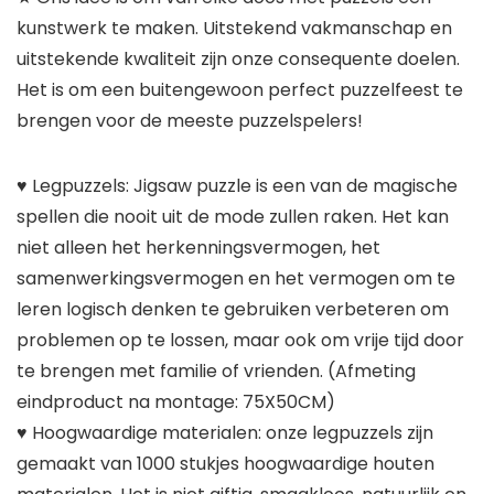
kunstwerk te maken. Uitstekend vakmanschap en
uitstekende kwaliteit zijn onze consequente doelen.
Het is om een ​​buitengewoon perfect puzzelfeest te
brengen voor de meeste puzzelspelers!
♥ Legpuzzels: Jigsaw puzzle is een van de magische
spellen die nooit uit de mode zullen raken. Het kan
niet alleen het herkenningsvermogen, het
samenwerkingsvermogen en het vermogen om te
leren logisch denken te gebruiken verbeteren om
problemen op te lossen, maar ook om vrije tijd door
te brengen met familie of vrienden. (Afmeting
eindproduct na montage: 75X50CM)
♥ Hoogwaardige materialen: onze legpuzzels zijn
gemaakt van 1000 stukjes hoogwaardige houten