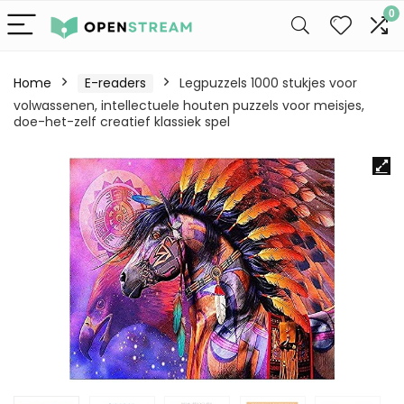
0
Home
E-readers
Legpuzzels 1000 stukjes voor
volwassenen, intellectuele houten puzzels voor meisjes,
doe-het-zelf creatief klassiek spel