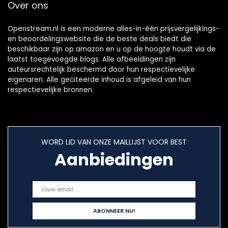
Over ons
Openstream.nl is een moderne alles-in-één prijsvergelijkings-
en beoordelingswebsite die de beste deals biedt die
beschikbaar zijn op amazon en u op de hoogte houdt via de
laatst toegevoegde blogs. Alle afbeeldingen zijn
auteursrechtelijk beschermd door hun respectievelijke
eigenaren. Alle geciteerde inhoud is afgeleid van hun
respectievelijke bronnen.
WORD LID VAN ONZE MAILLIJST VOOR BEST
Aanbiedingen