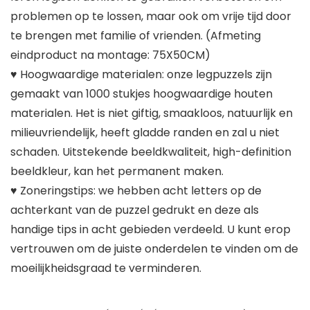
problemen op te lossen, maar ook om vrije tijd door
te brengen met familie of vrienden. (Afmeting
eindproduct na montage: 75X50CM)
♥ Hoogwaardige materialen: onze legpuzzels zijn
gemaakt van 1000 stukjes hoogwaardige houten
materialen. Het is niet giftig, smaakloos, natuurlijk en
milieuvriendelijk, heeft gladde randen en zal u niet
schaden. Uitstekende beeldkwaliteit, high-definition
beeldkleur, kan het permanent maken.
♥ Zoneringstips: we hebben acht letters op de
achterkant van de puzzel gedrukt en deze als
handige tips in acht gebieden verdeeld. U kunt erop
vertrouwen om de juiste onderdelen te vinden om de
moeilijkheidsgraad te verminderen.