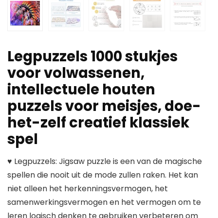
Legpuzzels 1000 stukjes
voor volwassenen,
intellectuele houten
puzzels voor meisjes, doe-
het-zelf creatief klassiek
spel
♥ Legpuzzels: Jigsaw puzzle is een van de magische
spellen die nooit uit de mode zullen raken. Het kan
niet alleen het herkenningsvermogen, het
samenwerkingsvermogen en het vermogen om te
leren logisch denken te gebruiken verbeteren om