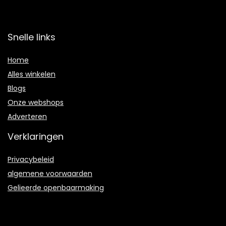
Snelle links
Home
Alles winkelen
Blogs
Onze webshops
Adverteren
Verklaringen
Privacybeleid
algemene voorwaarden
Gelieerde openbaarmaking