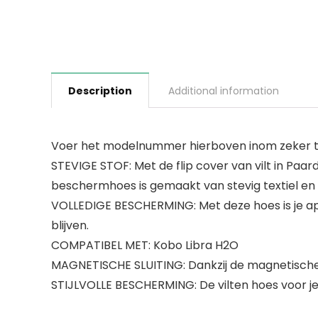
Description
Additional information
Voer het modelnummer hierboven inom zeker te
STEVIGE STOF: Met de flip cover van vilt in Paa
beschermhoes is gemaakt van stevig textiel en
VOLLEDIGE BESCHERMING: Met deze hoes is je ap
blijven.
COMPATIBEL MET: Kobo Libra H2O
MAGNETISCHE SLUITING: Dankzij de magnetische s
STIJLVOLLE BESCHERMING: De vilten hoes voor je