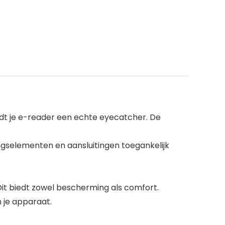
ordt je e-reader een echte eyecatcher. De
gselementen en aansluitingen toegankelijk
Dit biedt zowel bescherming als comfort.
 je apparaat.