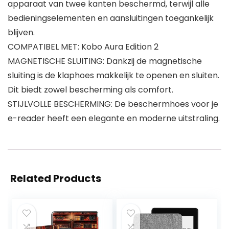
apparaat van twee kanten beschermd, terwijl alle
bedieningselementen en aansluitingen toegankelijk
blijven.
COMPATIBEL MET: Kobo Aura Edition 2
MAGNETISCHE SLUITING: Dankzij de magnetische
sluiting is de klaphoes makkelijk te openen en sluiten.
Dit biedt zowel bescherming als comfort.
STIJLVOLLE BESCHERMING: De beschermhoes voor je
e-reader heeft een elegante en moderne uitstraling.
Related Products