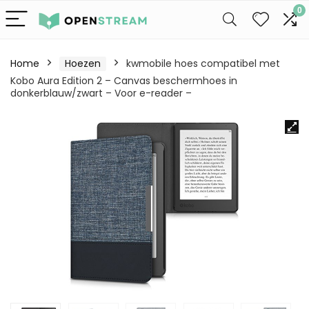
0
Home
Hoezen
kwmobile hoes compatibel met
Kobo Aura Edition 2 – Canvas beschermhoes in
donkerblauw/zwart – Voor e-reader –