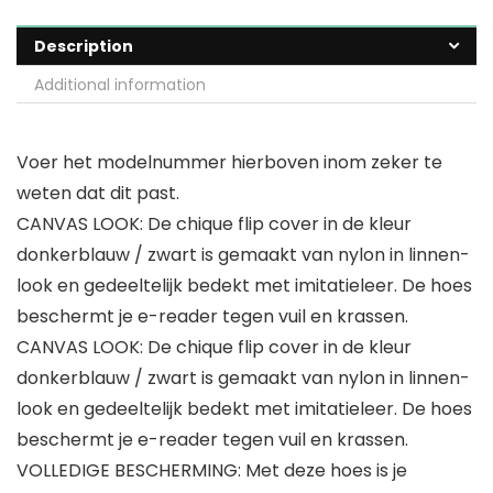
Description
Additional information
Voer het modelnummer hierboven inom zeker te
weten dat dit past.
CANVAS LOOK: De chique flip cover in de kleur
donkerblauw / zwart is gemaakt van nylon in linnen-
look en gedeeltelijk bedekt met imitatieleer. De hoes
beschermt je e-reader tegen vuil en krassen.
CANVAS LOOK: De chique flip cover in de kleur
donkerblauw / zwart is gemaakt van nylon in linnen-
look en gedeeltelijk bedekt met imitatieleer. De hoes
beschermt je e-reader tegen vuil en krassen.
VOLLEDIGE BESCHERMING: Met deze hoes is je