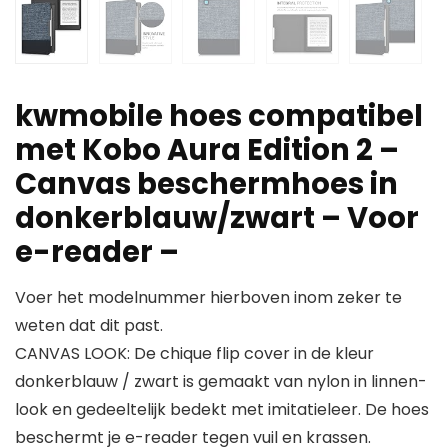
kwmobile hoes compatibel
met Kobo Aura Edition 2 –
Canvas beschermhoes in
donkerblauw/zwart – Voor
e-reader –
Voer het modelnummer hierboven inom zeker te
weten dat dit past.
CANVAS LOOK: De chique flip cover in de kleur
donkerblauw / zwart is gemaakt van nylon in linnen-
look en gedeeltelijk bedekt met imitatieleer. De hoes
beschermt je e-reader tegen vuil en krassen.