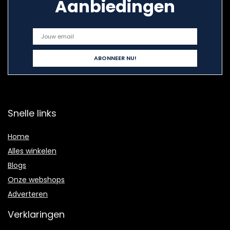
Aanbiedingen
Snelle links
Home
Alles winkelen
Blogs
Onze webshops
Adverteren
Verklaringen