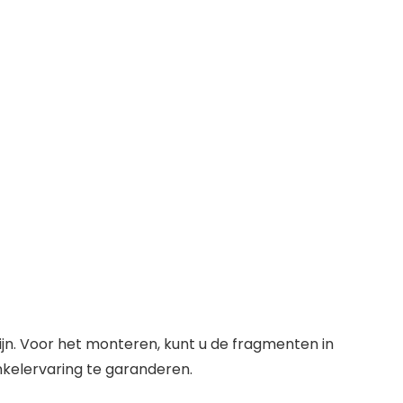
jn. Voor het monteren, kunt u de fragmenten in
nkelervaring te garanderen.