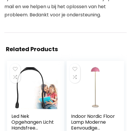
mail en we helpen u bij het oplossen van het
probleem. Bedankt voor je ondersteuning.
Related Products
Led Nek
Indoor Nordic Floor
Opgehangen Licht
Lamp Moderne
Handsfree
Eenvoudige