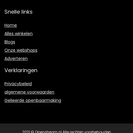
Snelle links
Home
Alles winkelen
Blogs
Onze webshops
Adverteren
Verklaringen
Privacybeleid
algemene voorwaarden
Gelieerde openbaarmaking
2021 © Openstream.nl Alle rechten voorbehouden