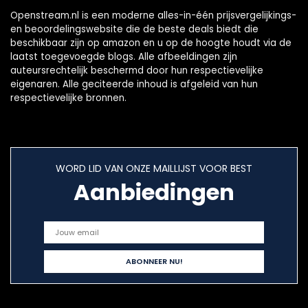
Openstream.nl is een moderne alles-in-één prijsvergelijkings-
en beoordelingswebsite die de beste deals biedt die
beschikbaar zijn op amazon en u op de hoogte houdt via de
laatst toegevoegde blogs. Alle afbeeldingen zijn
auteursrechtelijk beschermd door hun respectievelijke
eigenaren. Alle geciteerde inhoud is afgeleid van hun
respectievelijke bronnen.
WORD LID VAN ONZE MAILLIJST VOOR BEST
Aanbiedingen