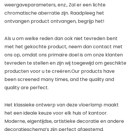
weergaveparameters, enz., Zal er een lichte
chromatische aberratie zijn. Raadpleeg het
ontvangen product ontvangen, begrijp het!
Als u om welke reden dan ook niet tevreden bent
met het gekochte product, neem dan contact met
ons op, omdat ons primaire doel is om onze klanten
tevreden te stellen en zijn wij toegewijd om geschikte
producten voor u te creëren.Our products have
been screened many times, and the quality and
quality are perfect.
Het klassieke ontwerp van deze vloerlamp maakt
het een ideale keuze voor elk huis of kantoor.
Moderne, eigentijdse, artistieke decoratie en andere
decoratieschema’s zijn perfect afgestemd.