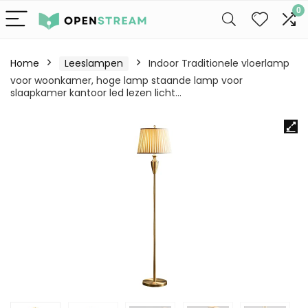
0
Home
Leeslampen
Indoor Traditionele vloerlamp
voor woonkamer, hoge lamp staande lamp voor
slaapkamer kantoor led lezen licht…