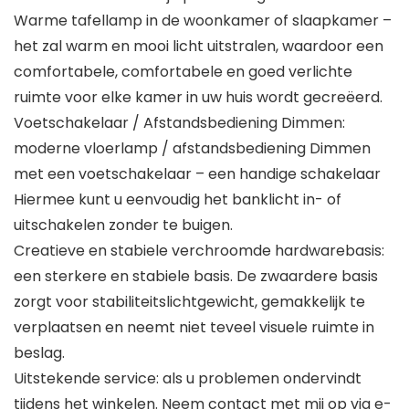
Warme tafellamp in de woonkamer of slaapkamer –
het zal warm en mooi licht uitstralen, waardoor een
comfortabele, comfortabele en goed verlichte
ruimte voor elke kamer in uw huis wordt gecreëerd.
Voetschakelaar / Afstandsbediening Dimmen:
moderne vloerlamp / afstandsbediening Dimmen
met een voetschakelaar – een handige schakelaar
Hiermee kunt u eenvoudig het banklicht in- of
uitschakelen zonder te buigen.
Creatieve en stabiele verchroomde hardwarebasis:
een sterkere en stabiele basis. De zwaardere basis
zorgt voor stabiliteitslichtgewicht, gemakkelijk te
verplaatsen en neemt niet teveel visuele ruimte in
beslag.
Uitstekende service: als u problemen ondervindt
tijdens het winkelen. Neem contact met mij op via e-