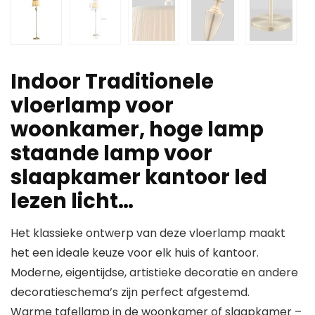
Indoor Traditionele
vloerlamp voor
woonkamer, hoge lamp
staande lamp voor
slaapkamer kantoor led
lezen licht…
Het klassieke ontwerp van deze vloerlamp maakt
het een ideale keuze voor elk huis of kantoor.
Moderne, eigentijdse, artistieke decoratie en andere
decoratieschema’s zijn perfect afgestemd.
Warme tafellamp in de woonkamer of slaapkamer –