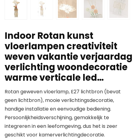
Indoor Rotan kunst
vloerlampen creativiteit
weven vakantie verjaardag
verlichting woondecoratie
warme verticale led…
Rotan geweven vloerlamp, E27 lichtbron (bevat
geen lichtbron), mooie verlichtingsdecoratie,
handige installatie en eenvoudige bediening.
Persoonlijkheidsverschijning, gemakkelijk te
integreren in een leefomgeving, dus het is zeer
geschikt voor kamerverlichtingdecoratie.