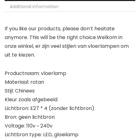
Additional information
If you like our products, please don’t hesitate
anymore. This will be the right choice.Welkom in
onze winkel, er zijn veel stijlen van vloerlampen om
uit te kiezen.
Productnaam: vloerlamp
Materiaal: rotan
Stijl: Chinees
Kleur zoals afgebeeld
Lichtbron: E27 * 4 (zonder lichtbron)
Bron: geen lichtbron
Voltage: 110v ~ 240v
Lichtbron type: LED, gloeilamp