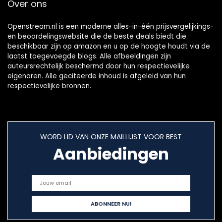
Over ons
Openstream.nl is een moderne alles-in-één prijsvergelijkings-
en beoordelingswebsite die de beste deals biedt die
beschikbaar zijn op amazon en u op de hoogte houdt via de
laatst toegevoegde blogs. Alle afbeeldingen zijn
auteursrechtelijk beschermd door hun respectievelijke
eigenaren. Alle geciteerde inhoud is afgeleid van hun
respectievelijke bronnen.
WORD LID VAN ONZE MAILLIJST VOOR BEST
Aanbiedingen