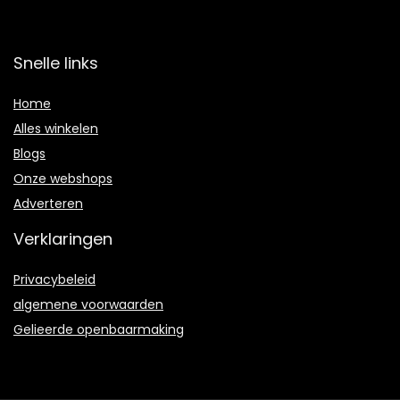
Snelle links
Home
Alles winkelen
Blogs
Onze webshops
Adverteren
Verklaringen
Privacybeleid
algemene voorwaarden
Gelieerde openbaarmaking