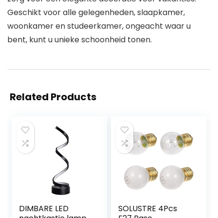
Geschikt voor alle gelegenheden, slaapkamer,
woonkamer en studeerkamer, ongeacht waar u
bent, kunt u unieke schoonheid tonen.
Related Products
DIMBARE LED
SOLUSTRE 4Pcs