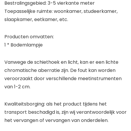
Bestralingsgebied: 3-5 vierkante meter
Toepasselijke ruimte: woonkamer, studeerkamer,
slaapkamer, eetkamer, etc.
Producten omvatten:
1 * Bodemlampje
Vanwege de schiethoek en licht, kan er een lichte
chromatische aberratie zijn. De fout kan worden
veroorzaakt door verschillende meetinstrumenten
van 1-2 cm.
Kwaliteitsborging: als het product tijdens het
transport beschadigd is, zijn wij verantwoordelijk voor
het vervangen of vervangen van onderdelen.