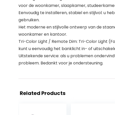
voor de woonkamer, slaapkamer, studeerkamer
Eenvoudig te installeren, stabiel en stijlvol: u
gebruiken.
Het moderne en stijlvolle ontwerp van de staa
woonkamer en kantoor.
Tri-Color Light / Remote Dim: Tri-Color Light
kunt u eenvoudig het banklicht in- of uitschakel
Uitstekende service: als u problemen ondervindt
probleem. Bedankt voor je ondersteuning.
Related Products