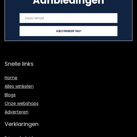
Aanbiedingen
Snelle links
Home
Alles winkelen
Blogs
Onze webshops
Adverteren
Verklaringen