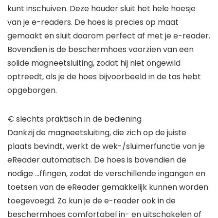
kunt inschuiven. Deze houder sluit het hele hoesje
van je e-readers. De hoes is precies op maat
gemaakt en sluit daarom perfect af met je e-reader.
Bovendien is de beschermhoes voorzien van een
solide magneetsluiting, zodat hij niet ongewild
optreedt, als je de hoes bijvoorbeeld in de tas hebt
opgeborgen.
€ slechts praktisch in de bediening
Dankzij de magneetsluiting, die zich op de juiste
plaats bevindt, werkt de wek-/sluimerfunctie van je
eReader automatisch. De hoes is bovendien de
nodige …ffingen, zodat de verschillende ingangen en
toetsen van de eReader gemakkelijk kunnen worden
toegevoegd. Zo kun je de e-reader ook in de
beschermhoes comfortabel in- en uitschakelen of