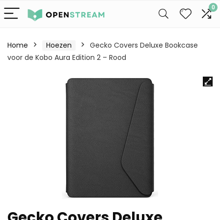
0
Home
Hoezen
Gecko Covers Deluxe Bookcase
voor de Kobo Aura Edition 2 – Rood
Gecko Covers Deluxe