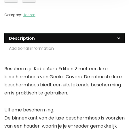
Category:
Hoezen
Description
Additional information
Bescherm je Kobo Aura Edition 2 met een luxe
beschermhoes van Gecko Covers. De robuuste luxe
beschermhoes biedt een uitstekende bescherming
en is praktisch te gebruiken.
Ultieme bescherming.
De binnenkant van de luxe beschermhoes is voorzien
van een houder, waarin je je e-reader gemakkelijk