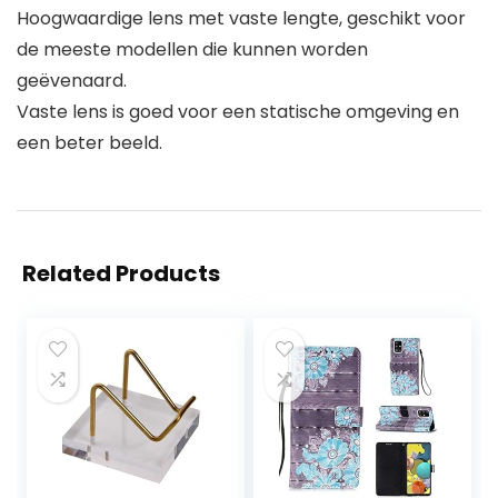
Hoogwaardige lens met vaste lengte, geschikt voor
de meeste modellen die kunnen worden
geëvenaard.
Vaste lens is goed voor een statische omgeving en
een beter beeld.
Related Products