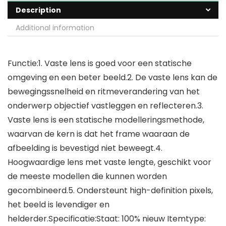
Description
Additional information
Functie:1. Vaste lens is goed voor een statische
omgeving en een beter beeld.2. De vaste lens kan de
bewegingssnelheid en ritmeverandering van het
onderwerp objectief vastleggen en reflecteren.3.
Vaste lens is een statische modelleringsmethode,
waarvan de kern is dat het frame waaraan de
afbeelding is bevestigd niet beweegt.4.
Hoogwaardige lens met vaste lengte, geschikt voor
de meeste modellen die kunnen worden
gecombineerd.5. Ondersteunt high-definition pixels,
het beeld is levendiger en
helderder.Specificatie:Staat: 100% nieuw Itemtype: