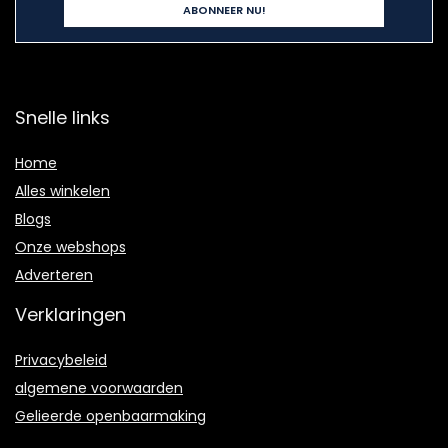
Snelle links
Home
Alles winkelen
Blogs
Onze webshops
Adverteren
Verklaringen
Privacybeleid
algemene voorwaarden
Gelieerde openbaarmaking