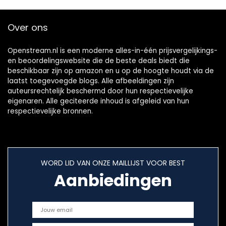
Over ons
Openstream.nl is een moderne alles-in-één prijsvergelijkings-
en beoordelingswebsite die de beste deals biedt die
beschikbaar zijn op amazon en u op de hoogte houdt via de
laatst toegevoegde blogs. Alle afbeeldingen zijn
auteursrechtelijk beschermd door hun respectievelijke
eigenaren. Alle geciteerde inhoud is afgeleid van hun
respectievelijke bronnen.
WORD LID VAN ONZE MAILLIJST VOOR BEST
Aanbiedingen