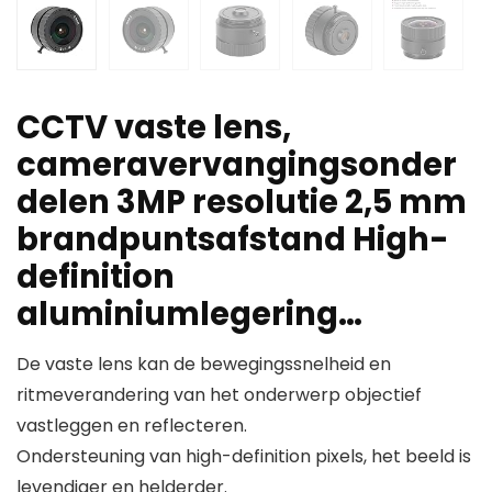
CCTV vaste lens,
cameravervangingsonder
delen 3MP resolutie 2,5 mm
brandpuntsafstand High-
definition
aluminiumlegering…
De vaste lens kan de bewegingssnelheid en
ritmeverandering van het onderwerp objectief
vastleggen en reflecteren.
Ondersteuning van high-definition pixels, het beeld is
levendiger en helderder.