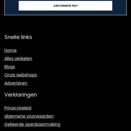
Snelle links
Home
Alles winkelen
Blogs
Onze webshops
Adverteren
Verklaringen
Privacybeleid
algemene voorwaarden
Gelieerde openbaarmaking