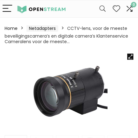
0
Home
Netadapters
CCTV-lens, voor de meeste
beveiligingscamera’s en digitale camera’s Klantenservice
Cameralens voor de meeste…