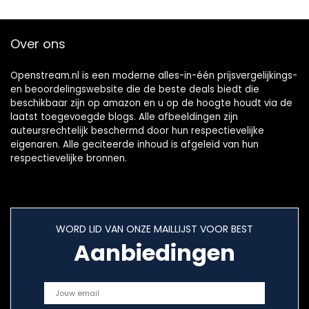
Over ons
Openstream.nl is een moderne alles-in-één prijsvergelijkings-
en beoordelingswebsite die de beste deals biedt die
beschikbaar zijn op amazon en u op de hoogte houdt via de
laatst toegevoegde blogs. Alle afbeeldingen zijn
auteursrechtelijk beschermd door hun respectievelijke
eigenaren. Alle geciteerde inhoud is afgeleid van hun
respectievelijke bronnen.
WORD LID VAN ONZE MAILLIJST VOOR BEST
Aanbiedingen