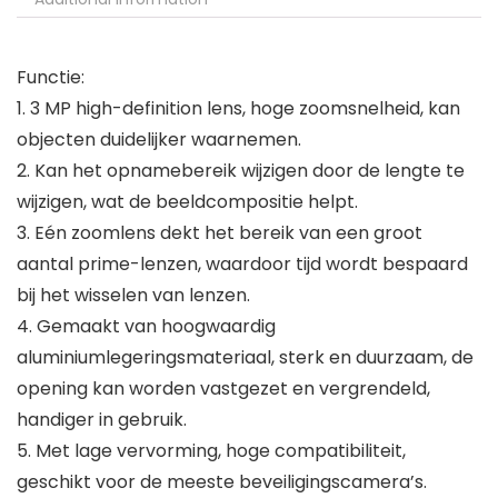
Functie:
1. 3 MP high-definition lens, hoge zoomsnelheid, kan
objecten duidelijker waarnemen.
2. Kan het opnamebereik wijzigen door de lengte te
wijzigen, wat de beeldcompositie helpt.
3. Eén zoomlens dekt het bereik van een groot
aantal prime-lenzen, waardoor tijd wordt bespaard
bij het wisselen van lenzen.
4. Gemaakt van hoogwaardig
aluminiumlegeringsmateriaal, sterk en duurzaam, de
opening kan worden vastgezet en vergrendeld,
handiger in gebruik.
5. Met lage vervorming, hoge compatibiliteit,
geschikt voor de meeste beveiligingscamera’s.