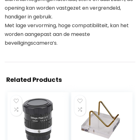
opening kan worden vastgezet en vergrendeld,
handiger in gebruik.
Met lage vervorming, hoge compatibiliteit, kan het
worden aangepast aan de meeste
beveiligingscamera’s.
Related Products