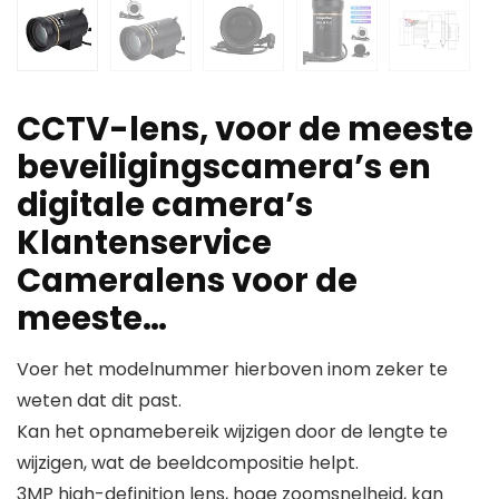
CCTV-lens, voor de meeste
beveiligingscamera’s en
digitale camera’s
Klantenservice
Cameralens voor de
meeste…
Voer het modelnummer hierboven inom zeker te
weten dat dit past.
Kan het opnamebereik wijzigen door de lengte te
wijzigen, wat de beeldcompositie helpt.
3MP high-definition lens, hoge zoomsnelheid, kan