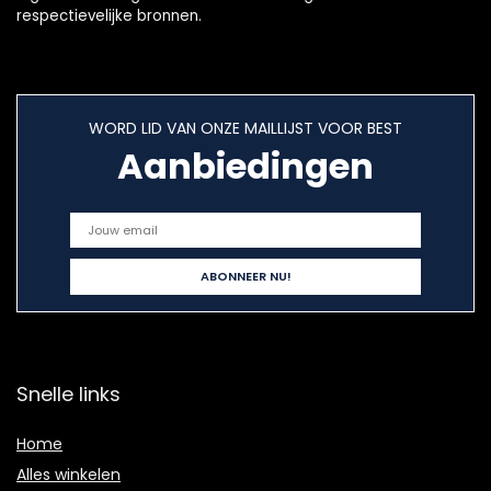
respectievelijke bronnen.
WORD LID VAN ONZE MAILLIJST VOOR BEST
Aanbiedingen
Snelle links
Home
Alles winkelen