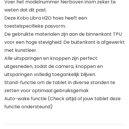
Voer het modelnummer hierboven inom zeker te
weten dat dit past.
Deze Kobo Libra H2O hoes heeft een
toestelspecifieke pasvorm.
De gebruikte materialen zijn aan de binnenkant TPU
voor een hoge stevigheid. De buitenkant is afgewerkt
met kunstleer.
Alle uitsparingen en knoppen zijn perfect
uitgesneden, zodat de camera, knoppen en
uitsparingen volledig toegankelijk blijven.
Stand-functie om de tablet in diverse standen te
zetten voor optimaal gebruiksgemak
Auto-wake functie (Check altijd of jouw tablet deze
functie ondersteund)