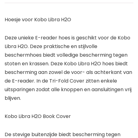
Hoesje voor Kobo Libra H2O
Deze unieke E-reader hoes is geschikt voor de Kobo
Libra H2O. Deze praktische en stijlvolle
beschermhoes biedt volledige bescherming tegen
stoten en krassen. Deze Kobo Libra H2O hoes biedt
bescherming aan zowel de voor- als achterkant van
de E-reader. In de Tri-Fold Cover zitten enkele
uitsparingen zodat alle knoppen en aansluitingen vrij
blijven.
Kobo Libra H2O Book Cover
De stevige buitenzijde biedt bescherming tegen