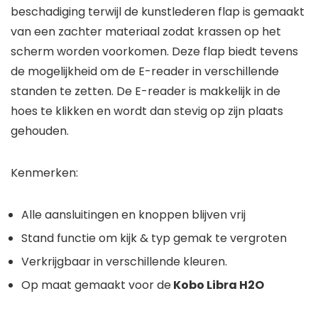
beschadiging terwijl de kunstlederen flap is gemaakt
van een zachter materiaal zodat krassen op het
scherm worden voorkomen. Deze flap biedt tevens
de mogelijkheid om de E-reader in verschillende
standen te zetten. De E-reader is makkelijk in de
hoes te klikken en wordt dan stevig op zijn plaats
gehouden.
Kenmerken:
Alle aansluitingen en knoppen blijven vrij
Stand functie om kijk & typ gemak te vergroten
Verkrijgbaar in verschillende kleuren.
Op maat gemaakt voor de
Kobo Libra H2O