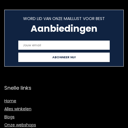
WORD LID VAN ONZE MAILLIJST VOOR BEST
Aanbiedingen
Snelle links
Home
Alles winkelen
Blogs
Onze webshops