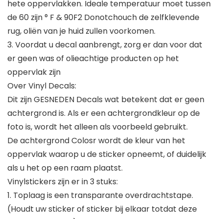
hete oppervlakken. Ideale temperatuur moet tussen
de 60 zijn ° F & 90F2 Donotchouch de zelfklevende
rug, oliën van je huid zullen voorkomen.
3. Voordat u decal aanbrengt, zorg er dan voor dat
er geen was of olieachtige producten op het
oppervlak zijn
Over Vinyl Decals:
Dit zijn GESNEDEN Decals wat betekent dat er geen
achtergrond is. Als er een achtergrondkleur op de
foto is, wordt het alleen als voorbeeld gebruikt.
De achtergrond Colosr wordt de kleur van het
oppervlak waarop u de sticker opneemt, of duidelijk
als u het op een raam plaatst.
Vinylstickers zijn er in 3 stuks:
1. Toplaag is een transparante overdrachtstape.
(Houdt uw sticker of sticker bij elkaar totdat deze