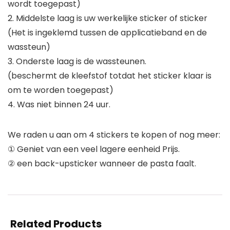
wordt toegepast)
2. Middelste laag is uw werkelijke sticker of sticker
(Het is ingeklemd tussen de applicatieband en de
wassteun)
3. Onderste laag is de wassteunen.
(beschermt de kleefstof totdat het sticker klaar is
om te worden toegepast)
4. Was niet binnen 24 uur.
We raden u aan om 4 stickers te kopen of nog meer:
① Geniet van een veel lagere eenheid Prijs.
② een back-upsticker wanneer de pasta faalt.
Related Products