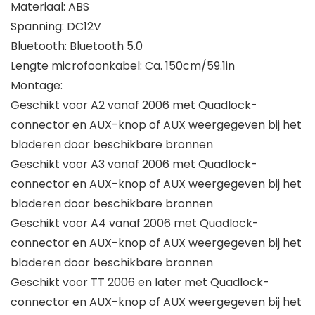
Materiaal: ABS
Spanning: DC12V
Bluetooth: Bluetooth 5.0
Lengte microfoonkabel: Ca. 150cm/59.1in
Montage:
Geschikt voor A2 vanaf 2006 met Quadlock-
connector en AUX-knop of AUX weergegeven bij het
bladeren door beschikbare bronnen
Geschikt voor A3 vanaf 2006 met Quadlock-
connector en AUX-knop of AUX weergegeven bij het
bladeren door beschikbare bronnen
Geschikt voor A4 vanaf 2006 met Quadlock-
connector en AUX-knop of AUX weergegeven bij het
bladeren door beschikbare bronnen
Geschikt voor TT 2006 en later met Quadlock-
connector en AUX-knop of AUX weergegeven bij het