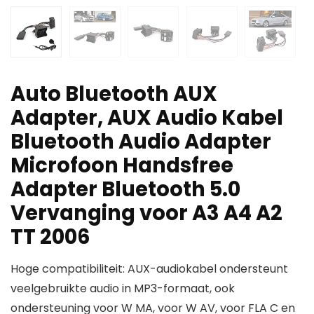
Auto Bluetooth AUX
Adapter, AUX Audio Kabel
Bluetooth Audio Adapter
Microfoon Handsfree
Adapter Bluetooth 5.0
Vervanging voor A3 A4 A2
TT 2006
Hoge compatibiliteit: AUX-audiokabel ondersteunt
veelgebruikte audio in MP3-formaat, ook
ondersteuning voor W MA, voor W AV, voor FLA C en