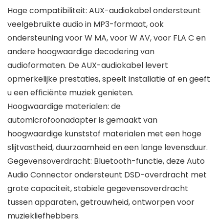
Hoge compatibiliteit: AUX-audiokabel ondersteunt
veelgebruikte audio in MP3-formaat, ook
ondersteuning voor W MA, voor W AV, voor FLA C en
andere hoogwaardige decodering van
audioformaten. De AUX-audiokabel levert
opmerkelijke prestaties, speelt installatie af en geeft
u een efficiënte muziek genieten.
Hoogwaardige materialen: de
automicrofoonadapter is gemaakt van
hoogwaardige kunststof materialen met een hoge
slijtvastheid, duurzaamheid en een lange levensduur.
Gegevensoverdracht: Bluetooth-functie, deze Auto
Audio Connector ondersteunt DSD-overdracht met
grote capaciteit, stabiele gegevensoverdracht
tussen apparaten, getrouwheid, ontworpen voor
muziekliefhebbers.