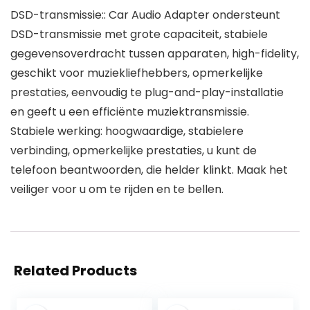
DSD-transmissie:: Car Audio Adapter ondersteunt
DSD-transmissie met grote capaciteit, stabiele
gegevensoverdracht tussen apparaten, high-fidelity,
geschikt voor muziekliefhebbers, opmerkelijke
prestaties, eenvoudig te plug-and-play-installatie
en geeft u een efficiënte muziektransmissie.
Stabiele werking: hoogwaardige, stabielere
verbinding, opmerkelijke prestaties, u kunt de
telefoon beantwoorden, die helder klinkt. Maak het
veiliger voor u om te rijden en te bellen.
Related Products