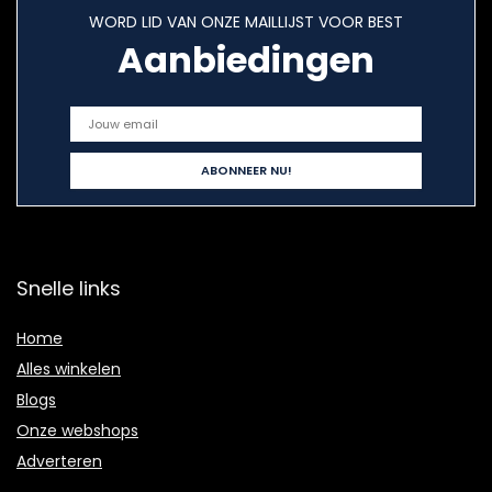
WORD LID VAN ONZE MAILLIJST VOOR BEST
Aanbiedingen
Snelle links
Home
Alles winkelen
Blogs
Onze webshops
Adverteren