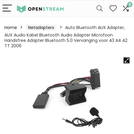
0
Home
Netadapters
Auto Bluetooth AUX Adapter,
AUX Audio Kabel Bluetooth Audio Adapter Microfoon
Handsfree Adapter Bluetooth 5.0 Vervanging voor A3 A4 A2
TT 2006