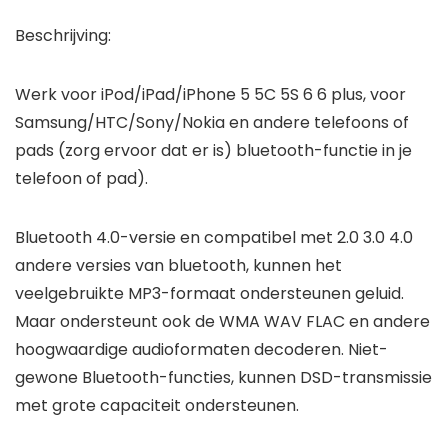
Beschrijving:
Werk voor iPod/iPad/iPhone 5 5C 5S 6 6 plus, voor
Samsung/HTC/Sony/Nokia en andere telefoons of
pads (zorg ervoor dat er is) bluetooth-functie in je
telefoon of pad).
Bluetooth 4.0-versie en compatibel met 2.0 3.0 4.0
andere versies van bluetooth, kunnen het
veelgebruikte MP3-formaat ondersteunen geluid.
Maar ondersteunt ook de WMA WAV FLAC en andere
hoogwaardige audioformaten decoderen. Niet-
gewone Bluetooth-functies, kunnen DSD-transmissie
met grote capaciteit ondersteunen.