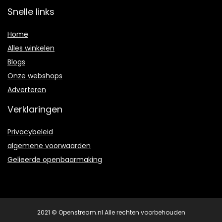
Snelle links
Home
Alles winkelen
Blogs
Onze webshops
Adverteren
Verklaringen
Privacybeleid
algemene voorwaarden
Gelieerde openbaarmaking
2021 © Openstream.nl Alle rechten voorbehouden