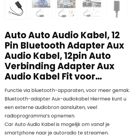
Auto Auto Audio Kabel, 12
Pin Bluetooth Adapter Aux
Audio Kabel, 12pin Auto
Verbinding Adapter Aux
Audio Kabel Fit voor…
Functie via bluetooth-apparaten, voor meer gemak.
Bluetooth-adapter Aux-audiokabel Hiermee kunt u
een externe audiobron aansluiten, veel
radioprogramma’s opnemen.
Car Auto Audio Kabel is mogelijk om vanaf je
smartphone naar je autoradio te streamen.