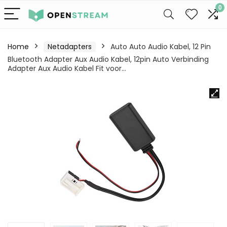
0
Home
Netadapters
Auto Auto Audio Kabel, 12 Pin
Bluetooth Adapter Aux Audio Kabel, 12pin Auto Verbinding
Adapter Aux Audio Kabel Fit voor…