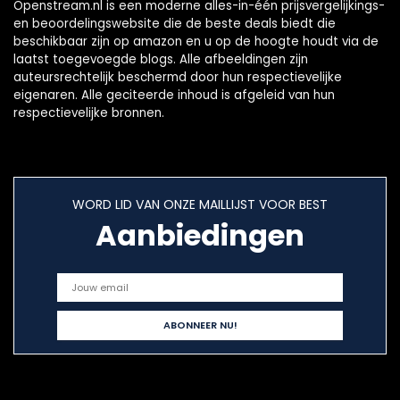
Openstream.nl is een moderne alles-in-één prijsvergelijkings-
en beoordelingswebsite die de beste deals biedt die
beschikbaar zijn op amazon en u op de hoogte houdt via de
laatst toegevoegde blogs. Alle afbeeldingen zijn
auteursrechtelijk beschermd door hun respectievelijke
eigenaren. Alle geciteerde inhoud is afgeleid van hun
respectievelijke bronnen.
WORD LID VAN ONZE MAILLIJST VOOR BEST
Aanbiedingen