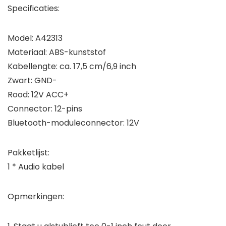
Specificaties:
Model: A42313
Materiaal: ABS-kunststof
Kabellengte: ca. 17,5 cm/6,9 inch
Zwart: GND-
Rood: 12V ACC+
Connector: 12-pins
Bluetooth-moduleconnector: 12V
Pakketlijst:
1 * Audio kabel
Opmerkingen: