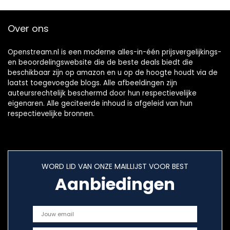
Over ons
Openstream.nl is een moderne alles-in-één prijsvergelijkings-
en beoordelingswebsite die de beste deals biedt die
beschikbaar zijn op amazon en u op de hoogte houdt via de
laatst toegevoegde blogs. Alle afbeeldingen zijn
auteursrechtelijk beschermd door hun respectievelijke
eigenaren. Alle geciteerde inhoud is afgeleid van hun
respectievelijke bronnen.
WORD LID VAN ONZE MAILLIJST VOOR BEST
Aanbiedingen