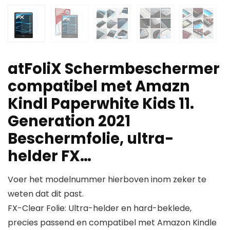
atFoliX Schermbeschermer
compatibel met Amazn
Kindl Paperwhite Kids 11.
Generation 2021
Beschermfolie, ultra-
helder FX…
Voer het modelnummer hierboven inom zeker te
weten dat dit past.
FX-Clear Folie: Ultra-helder en hard-beklede,
precies passend en compatibel met Amazon Kindle