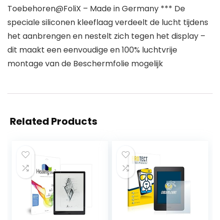
Toebehoren@FoliX – Made in Germany *** De
speciale siliconen kleeflaag verdeelt de lucht tijdens
het aanbrengen en nestelt zich tegen het display –
dit maakt een eenvoudige en 100% luchtvrije
montage van de Beschermfolie mogelijk
Related Products