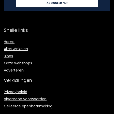
Snelle links
Home
Alles winkelen
Blogs
Onze webshops
Adverteren
Verklaringen
Privacybeleid
algemene voorwaarden
Gelieerde openbaarmaking