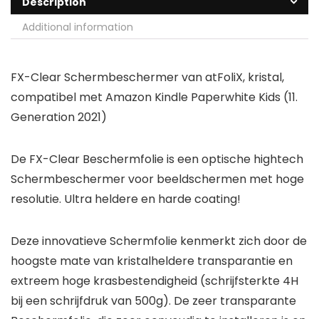
Description
Additional information
FX-Clear Schermbeschermer van atFoliX, kristal,
compatibel met Amazon Kindle Paperwhite Kids (11.
Generation 2021)
De FX-Clear Beschermfolie is een optische hightech
Schermbeschermer voor beeldschermen met hoge
resolutie. Ultra heldere en harde coating!
Deze innovatieve Schermfolie kenmerkt zich door de
hoogste mate van kristalheldere transparantie en
extreem hoge krasbestendigheid (schrijfsterkte 4H
bij een schrijfdruk van 500g). De zeer transparante