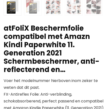
atFoliX Beschermfolie
compatibel met Amazn
Kindl Paperwhite 11.
Generation 2021
Schermbeschermer, anti-
reflecterend en…
Voer het modelnummer hierboven inom zeker te
weten dat dit past.
FX-Antireflex Folie: Anti-verblinding,
schokabsorberend, perfect passend en compatibel
met Amazon Kindle Paperwhite (11. Generation 2021)