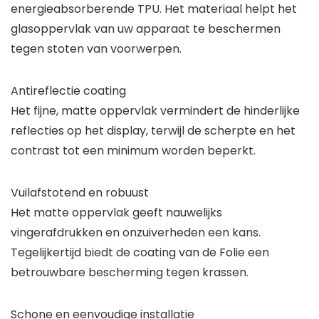
energieabsorberende TPU. Het materiaal helpt het
glasoppervlak van uw apparaat te beschermen
tegen stoten van voorwerpen.
Antireflectie coating
Het fijne, matte oppervlak vermindert de hinderlijke
reflecties op het display, terwijl de scherpte en het
contrast tot een minimum worden beperkt.
Vuilafstotend en robuust
Het matte oppervlak geeft nauwelijks
vingerafdrukken en onzuiverheden een kans.
Tegelijkertijd biedt de coating van de Folie een
betrouwbare bescherming tegen krassen.
Schone en eenvoudige installatie