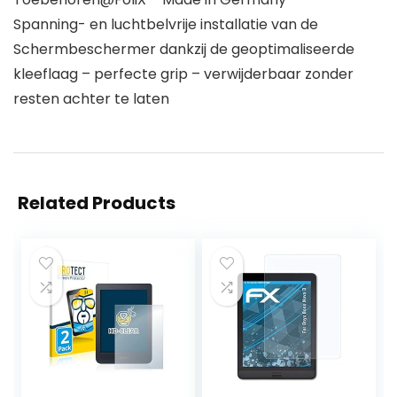
Spanning- en luchtbelvrije installatie van de
Schermbeschermer dankzij de geoptimaliseerde
kleeflaag – perfecte grip – verwijderbaar zonder
resten achter te laten
Related Products