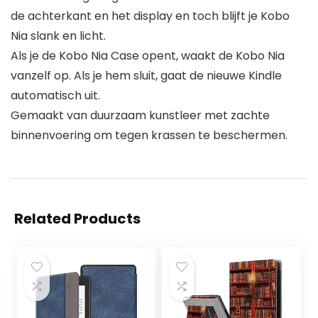
de achterkant en het display en toch blijft je Kobo
Nia slank en licht.
Als je de Kobo Nia Case opent, waakt de Kobo Nia
vanzelf op. Als je hem sluit, gaat de nieuwe Kindle
automatisch uit.
Gemaakt van duurzaam kunstleer met zachte
binnenvoering om tegen krassen te beschermen.
Related Products