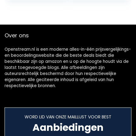
Kickstand…
Over ons
Openstream.nl is een moderne alles-in-één prijsvergelijkings-
en beoordelingswebsite die de beste deals biedt die
beschikbaar zijn op amazon en u op de hoogte houdt via de
laatst toegevoegde blogs. Alle afbeeldingen zijn
auteursrechtelijk beschermd door hun respectievelijke
eigenaren. Alle geciteerde inhoud is afgeleid van hun
respectievelijke bronnen.
WORD LID VAN ONZE MAILLIJST VOOR BEST
Aanbiedingen