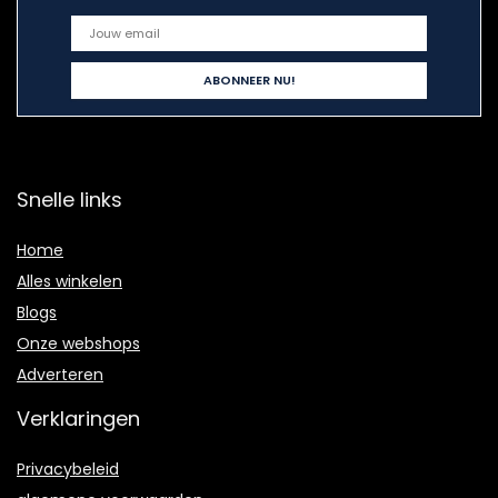
Snelle links
Home
Alles winkelen
Blogs
Onze webshops
Adverteren
Verklaringen
Privacybeleid