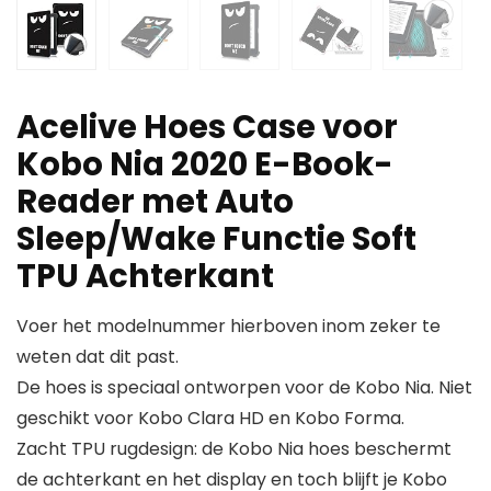
Acelive Hoes Case voor
Kobo Nia 2020 E-Book-
Reader met Auto
Sleep/Wake Functie Soft
TPU Achterkant
Voer het modelnummer hierboven inom zeker te
weten dat dit past.
De hoes is speciaal ontworpen voor de Kobo Nia. Niet
geschikt voor Kobo Clara HD en Kobo Forma.
Zacht TPU rugdesign: de Kobo Nia hoes beschermt
de achterkant en het display en toch blijft je Kobo