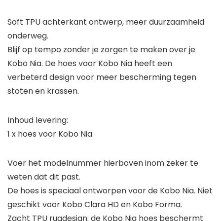
Soft TPU achterkant ontwerp, meer duurzaamheid
onderweg.
Blijf op tempo zonder je zorgen te maken over je
Kobo Nia. De hoes voor Kobo Nia heeft een
verbeterd design voor meer bescherming tegen
stoten en krassen.
Inhoud levering:
1 x hoes voor Kobo Nia.
Voer het modelnummer hierboven inom zeker te
weten dat dit past.
De hoes is speciaal ontworpen voor de Kobo Nia. Niet
geschikt voor Kobo Clara HD en Kobo Forma.
Zacht TPU rugdesign: de Kobo Nia hoes beschermt