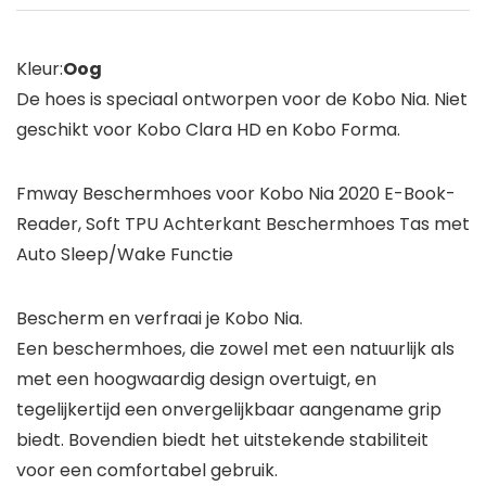
Kleur:
Oog
De hoes is speciaal ontworpen voor de Kobo Nia. Niet
geschikt voor Kobo Clara HD en Kobo Forma.
Fmway Beschermhoes voor Kobo Nia 2020 E-Book-
Reader, Soft TPU Achterkant Beschermhoes Tas met
Auto Sleep/Wake Functie
Bescherm en verfraai je Kobo Nia.
Een beschermhoes, die zowel met een natuurlijk als
met een hoogwaardig design overtuigt, en
tegelijkertijd een onvergelijkbaar aangename grip
biedt. Bovendien biedt het uitstekende stabiliteit
voor een comfortabel gebruik.