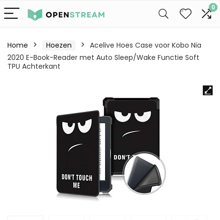
0
Home
Hoezen
Acelive Hoes Case voor Kobo Nia
2020 E-Book-Reader met Auto Sleep/Wake Functie Soft
TPU Achterkant