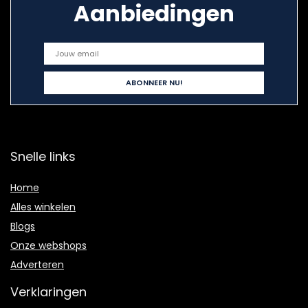
Aanbiedingen
Snelle links
Home
Alles winkelen
Blogs
Onze webshops
Adverteren
Verklaringen