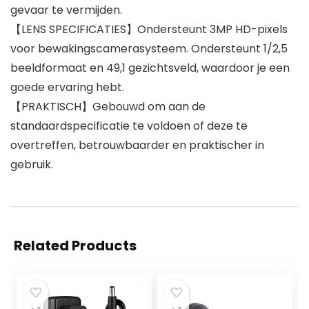
gevaar te vermijden.
【LENS SPECIFICATIES】Ondersteunt 3MP HD-pixels
voor bewakingscamerasysteem. Ondersteunt 1/2,5
beeldformaat en 49,1 gezichtsveld, waardoor je een
goede ervaring hebt.
【PRAKTISCH】Gebouwd om aan de
standaardspecificatie te voldoen of deze te
overtreffen, betrouwbaarder en praktischer in
gebruik.
Related Products