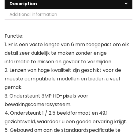
Description
Additional information
Functie:
1. Er is een vaste lengte van 6 mm toegepast om elk
detail zeer duidelijk te maken zonder enige
informatie te missen en gevaar te vermijden.
2. Lenzen van hoge kwaliteit zijn geschikt voor de
meeste compatibele modellen en bieden u veel
gemak.
3. Ondersteunt 3MP HD-pixels voor
bewakingscamerasysteem.
4. Ondersteunt 1 / 2.5 beeldformaat en 49.1
gezichtsveld, waardoor u een goede ervaring krijgt.
5. Gebouwd om aan de standaardspecificatie te