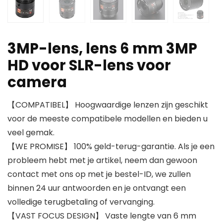
3MP-lens, lens 6 mm 3MP
HD voor SLR-lens voor
camera
【COMPATIBEL】 Hoogwaardige lenzen zijn geschikt
voor de meeste compatibele modellen en bieden u
veel gemak.
【WE PROMISE】 100% geld-terug-garantie. Als je een
probleem hebt met je artikel, neem dan gewoon
contact met ons op met je bestel-ID, we zullen
binnen 24 uur antwoorden en je ontvangt een
volledige terugbetaling of vervanging.
【VAST FOCUS DESIGN】 Vaste lengte van 6 mm