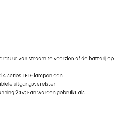
ratuur van stroom te voorzien of de batterij op
ld 4 series LED-lampen aan.
biele uitgangsvereisten
panning 24V; Kan worden gebruikt als