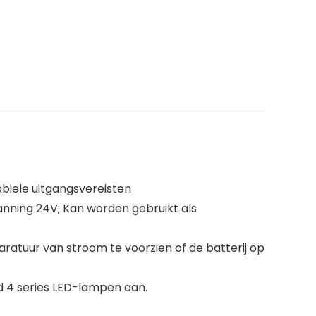
biele uitgangsvereisten
panning 24V; Kan worden gebruikt als
ratuur van stroom te voorzien of de batterij op
ld 4 series LED-lampen aan.