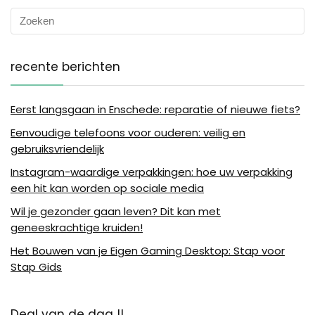
recente berichten
Eerst langsgaan in Enschede: reparatie of nieuwe fiets?
Eenvoudige telefoons voor ouderen: veilig en
gebruiksvriendelijk
Instagram-waardige verpakkingen: hoe uw verpakking
een hit kan worden op sociale media
Wil je gezonder gaan leven? Dit kan met
geneeskrachtige kruiden!
Het Bouwen van je Eigen Gaming Desktop: Stap voor
Stap Gids
Deal van de dag !!