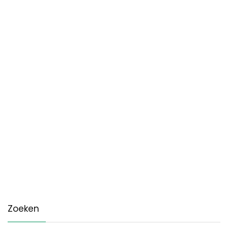
Zoeken