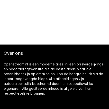
Over ons
Openstream.nl is een moderne alles-in-één prijsvergelijkings-
en beoordelingswebsite die de beste deals biedt die
beschikbaar zijn op amazon en u op de hoogte houdt via de
laatst toegevoegde blogs. Alle afbeeldingen zijn
auteursrechtelijk beschermd door hun respectievelijke
eigenaren. Alle geciteerde inhoud is afgeleid van hun
respectievelijke bronnen.