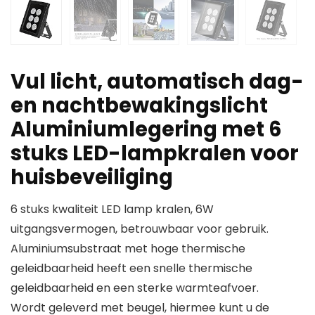
Vul licht, automatisch dag-
en nachtbewakingslicht
Aluminiumlegering met 6
stuks LED-lampkralen voor
huisbeveiliging
6 stuks kwaliteit LED lamp kralen, 6W
uitgangsvermogen, betrouwbaar voor gebruik.
Aluminiumsubstraat met hoge thermische
geleidbaarheid heeft een snelle thermische
geleidbaarheid en een sterke warmteafvoer.
Wordt geleverd met beugel, hiermee kunt u de