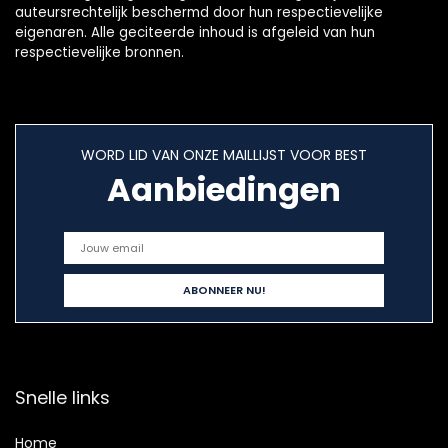
auteursrechtelijk beschermd door hun respectievelijke
eigenaren. Alle geciteerde inhoud is afgeleid van hun
respectievelijke bronnen.
WORD LID VAN ONZE MAILLIJST VOOR BEST
Aanbiedingen
Snelle links
Home