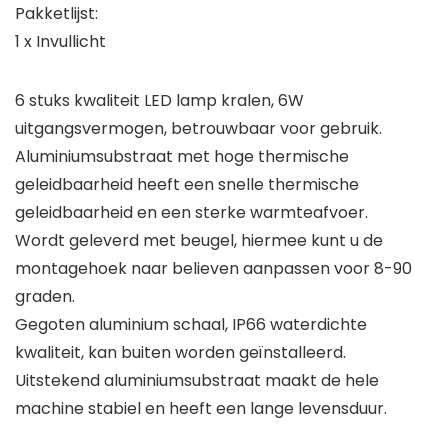
Pakketlijst:
1 x Invullicht
6 stuks kwaliteit LED lamp kralen, 6W
uitgangsvermogen, betrouwbaar voor gebruik.
Aluminiumsubstraat met hoge thermische
geleidbaarheid heeft een snelle thermische
geleidbaarheid en een sterke warmteafvoer.
Wordt geleverd met beugel, hiermee kunt u de
montagehoek naar believen aanpassen voor 8-90
graden.
Gegoten aluminium schaal, IP66 waterdichte
kwaliteit, kan buiten worden geïnstalleerd.
Uitstekend aluminiumsubstraat maakt de hele
machine stabiel en heeft een lange levensduur.