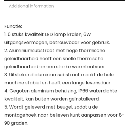
Additional information
Functie:
1. 6 stuks kwaliteit LED lamp kralen, 6W
uitgangsvermogen, betrouwbaar voor gebruik.
2. Aluminiumsubstraat met hoge thermische
geleidbaarheid heeft een snelle thermische
geleidbaarheid en een sterke warmteafvoer.
3. Uitstekend aluminiumsubstraat maakt de hele
machine stabiel en heeft een lange levensduur.
4. Gegoten aluminium behuizing, IP66 waterdichte
kwaliteit, kan buiten worden geïnstalleerd.
5. Wordt geleverd met beugel, zodat u de
montagehoek naar believen kunt aanpassen voor 8-
90 graden.